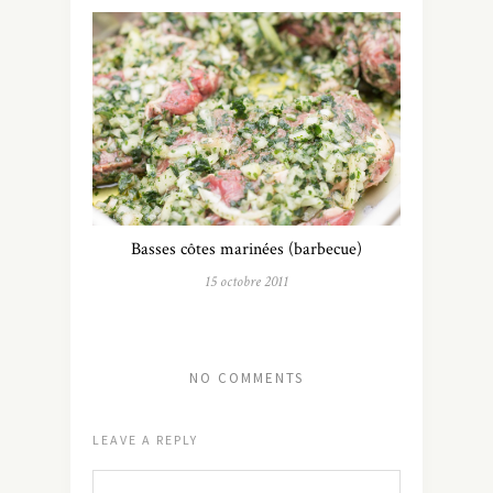
Basses côtes marinées (barbecue)
15 octobre 2011
NO COMMENTS
LEAVE A REPLY