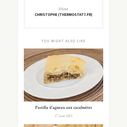
About
CHRISTOPHE (THERMOSTAT7.FR)
YOU MIGHT ALSO LIKE
Pastilla d’agneau aux cacahuètes
17 août 2015