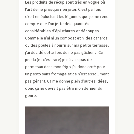
Les produits de récup sont très en vogue où
l’art de ne presque rien jeter. C’est parfois
c’est en épluchant les légumes que je me rend
compte que l’on jette des quantités
considérables d’épluchures et découpes.
Comme je n’ai ni un compost et ni des canards
ou des poules à nourrir sur ma petite terrasse,
j’ai décidé cette fois de ne pas gâcher… Ce
jour là (et c’est rare) je n’avais pas de
parmesan dans mon frigo j’ai donc opté pour
un pesto sans fromage et ce n’est absolument
pas génant. Ca me donne plein d’autres idées,
donc ça ne devrait pas être mon dernier du
genre.