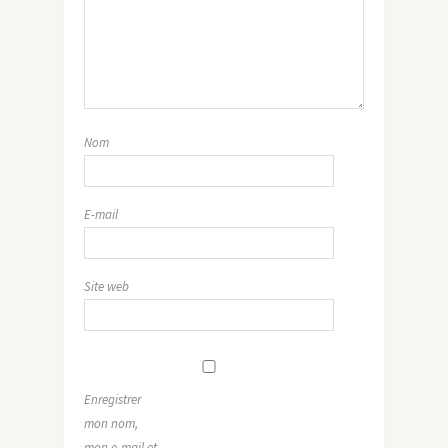
Nom
E-mail
Site web
Enregistrer
mon nom,
mon e-mail et