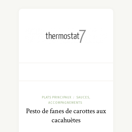
PLATS PRINCIPAUX
SAUCES,
/
ACCOMPAGNEMENTS
Pesto de fanes de carottes aux
cacahuètes