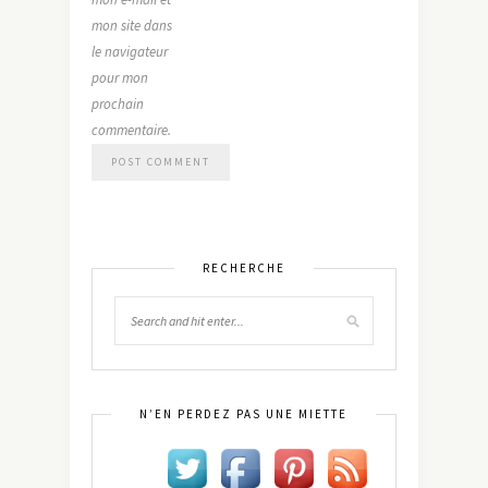
mon site dans
le navigateur
pour mon
prochain
commentaire.
RECHERCHE
N’EN PERDEZ PAS UNE MIETTE