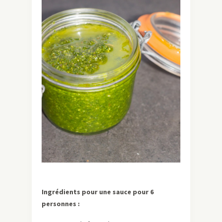
Ingrédients pour une sauce pour 6
personnes :