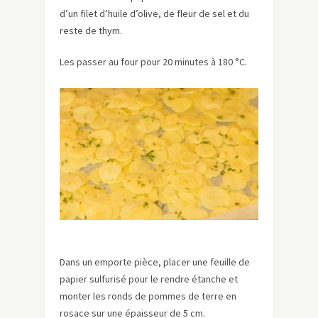
d’un filet d’huile d’olive, de fleur de sel et du
reste de thym.
Les passer au four pour 20 minutes à 180 °C.
Dans un emporte pièce, placer une feuille de
papier sulfurisé pour le rendre étanche et
monter les ronds de pommes de terre en
rosace sur une épaisseur de 5 cm.