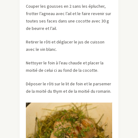
Couper les gousses en 2 sans les éplucher,
frotter l’agneau avec l’ail et le faire revenir sur
toutes ses faces dans une cocotte avec 30 g
de beurre et l’ail.
Retirer le rôti et déglacer le jus de cuisson
avec le vin blanc.
Nettoyer le foin à l’eau chaude et placer la
moitié de celui ci au fond de la cocotte.
Déposer le rôti sur le lit de foin et le parsemer
de la moité du thym et de la moitié du romarin.