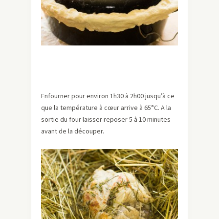
Enfourner pour environ 1h30 à 2h00 jusqu’à ce
que la température à cœur arrive à 65°C. A la
sortie du four laisser reposer 5 à 10 minutes
avant de la découper.