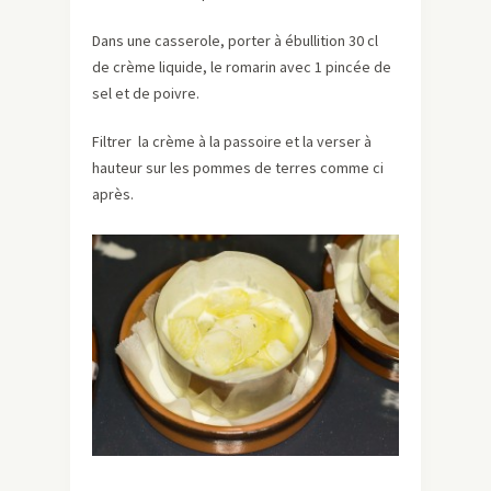
Dans une casserole, porter à ébullition 30 cl
de crème liquide, le romarin avec 1 pincée de
sel et de poivre.
Filtrer la crème à la passoire et la verser à
hauteur sur les pommes de terres comme ci
après.