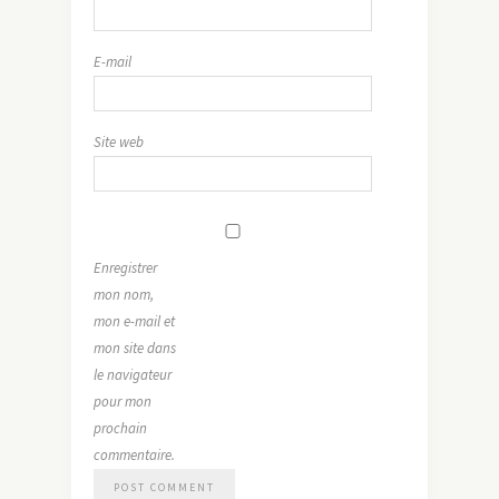
E-mail
Site web
Enregistrer
mon nom,
mon e-mail et
mon site dans
le navigateur
pour mon
prochain
commentaire.