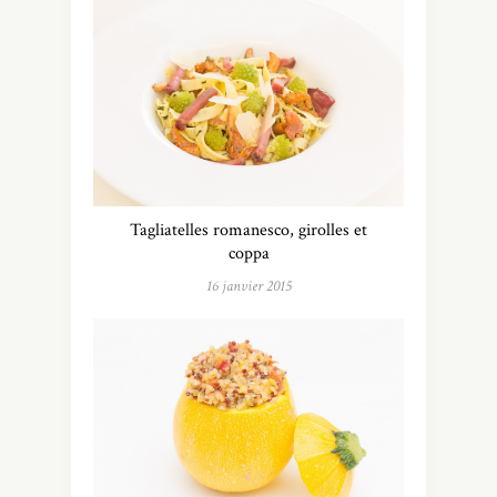
Tagliatelles romanesco, girolles et
coppa
16 janvier 2015