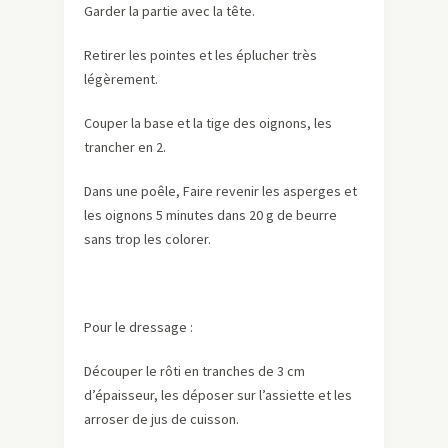
Garder la partie avec la tête.
Retirer les pointes et les éplucher très
légèrement.
Couper la base et la tige des oignons, les
trancher en 2.
Dans une poêle, Faire revenir les asperges et
les oignons 5 minutes dans 20 g de beurre
sans trop les colorer.
Pour le dressage :
Découper le rôti en tranches de 3 cm
d’épaisseur, les déposer sur l’assiette et les
arroser de jus de cuisson.