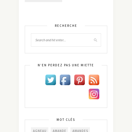
RECHERCHE
N’EN PERDEZ PAS UNE MIETTE
MOT CLÉS
AGNEAU
AMANDE
AMANDES