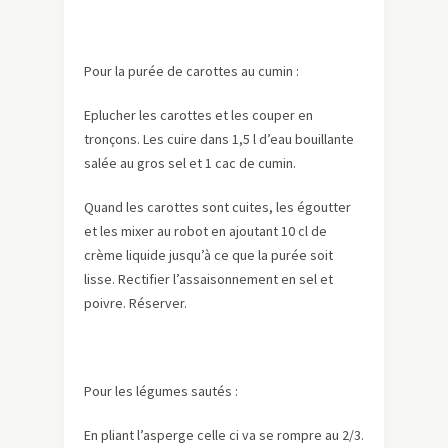
Pour la purée de carottes au cumin :
Eplucher les carottes et les couper en
tronçons. Les cuire dans 1,5 l d’eau bouillante
salée au gros sel et 1 cac de cumin.
Quand les carottes sont cuites, les égoutter
et les mixer au robot en ajoutant 10 cl de
crème liquide jusqu’à ce que la purée soit
lisse. Rectifier l’assaisonnement en sel et
poivre. Réserver.
Pour les légumes sautés :
En pliant l’asperge celle ci va se rompre au 2/3.