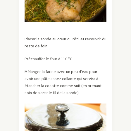
Placer la sonde au cœur du rôti et recouvrir du
reste de foin.
Préchauffer le four à 110 °C.
Mélanger la farine avec un peu d’eau pour
avoir une pâte assez collante qui servira à
étancher la cocotte comme suit (en prenant
soin de sortir le fil de la sonde).