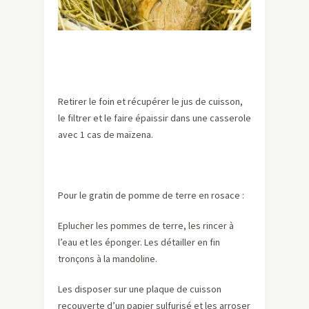
Retirer le foin et récupérer le jus de cuisson,
le filtrer et le faire épaissir dans une casserole
avec 1 cas de maïzena.
Pour le gratin de pomme de terre en rosace :
Eplucher les pommes de terre, les rincer à
l’eau et les éponger. Les détailler en fin
tronçons à la mandoline.
Les disposer sur une plaque de cuisson
recouverte d’un papier sulfurisé et les arroser