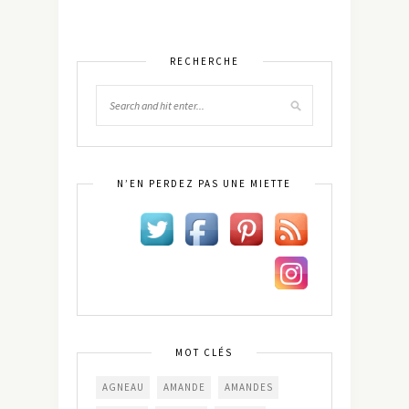
RECHERCHE
N’EN PERDEZ PAS UNE MIETTE
MOT CLÉS
AGNEAU
AMANDE
AMANDES