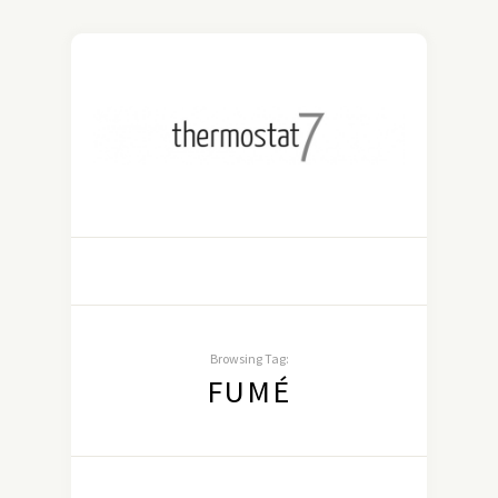
Browsing Tag:
FUMÉ