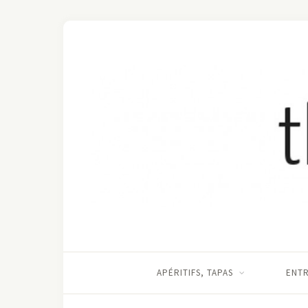
APÉRITIFS, TAPAS
ENT