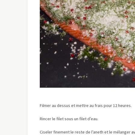
Filmer au dessus et mettre au frais pour 12 heures.
Rincer le filet sous un filet d’eau.
Ciseler finement le reste de l’aneth et le mélanger