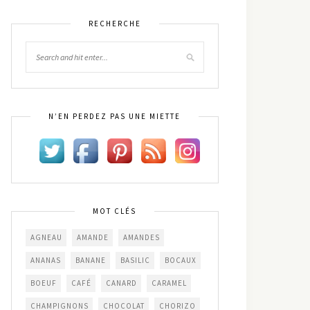
RECHERCHE
N’EN PERDEZ PAS UNE MIETTE
MOT CLÉS
AGNEAU
AMANDE
AMANDES
ANANAS
BANANE
BASILIC
BOCAUX
BOEUF
CAFÉ
CANARD
CARAMEL
CHAMPIGNONS
CHOCOLAT
CHORIZO