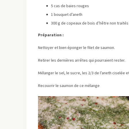
5 cas de baies rouges
1 bouquet d’aneth
300 g de copeaux de bois d’hêtre non traités 
Préparation :
Nettoyer et bien éponger le filet de saumon.
Retirer les dernières arrêtes qui pourraient rester.
Mélanger le sel, le sucre, les 2/3 de l’aneth ciselée 
Recouvrir le saumon de ce mélange