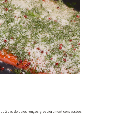
 avec 2 cas de baies rouges grossièrement concassées.