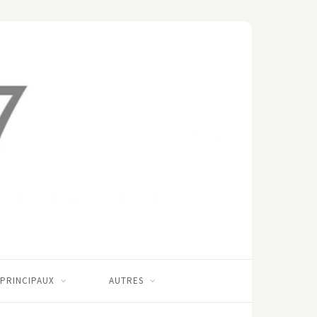
 PRINCIPAUX
AUTRES