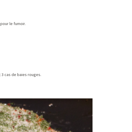
pour le fumoir.
et 3 cas de baies rouges.