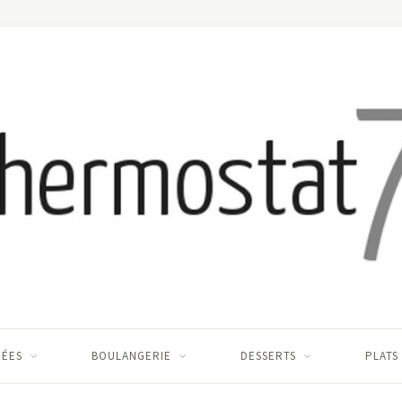
RÉES
BOULANGERIE
DESSERTS
PLATS