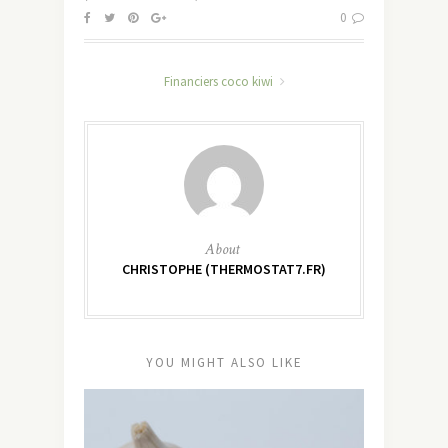
0
Financiers coco kiwi
About
CHRISTOPHE (THERMOSTAT7.FR)
YOU MIGHT ALSO LIKE