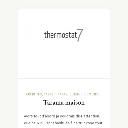
APÉRITIFS, TAPAS
TAPAS, CUISINE DU MONDE
/
Tarama maison
Alors tout d’abord je voudrais dire attention,
que ceux qui sont habitués à ce truc rose tout