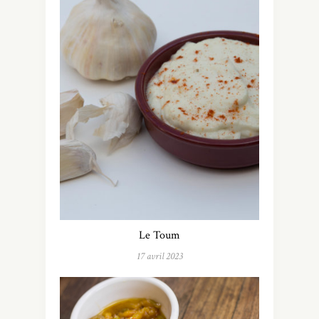
Le Toum
17 avril 2023