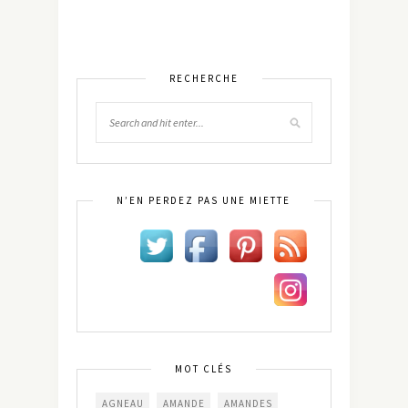
RECHERCHE
N’EN PERDEZ PAS UNE MIETTE
MOT CLÉS
AGNEAU
AMANDE
AMANDES