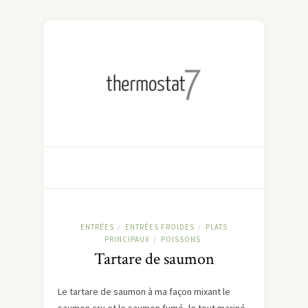
ENTRÉES
ENTRÉES FROIDES
PLATS
/
/
PRINCIPAUX
POISSONS
/
Tartare de saumon
Le tartare de saumon à ma façon mixant le