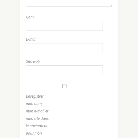
Nom
E-mail
Site web
Enregistrer
mon nom,
mon e-mail et
mon site dans
le navigateur
pour mon