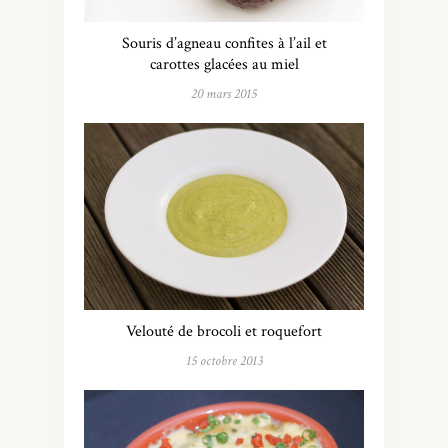
Souris d’agneau confites à l’ail et
carottes glacées au miel
20 mars 2015
Velouté de brocoli et roquefort
15 octobre 2013