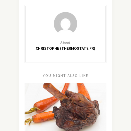
About
CHRISTOPHE (THERMOSTAT7.FR)
YOU MIGHT ALSO LIKE