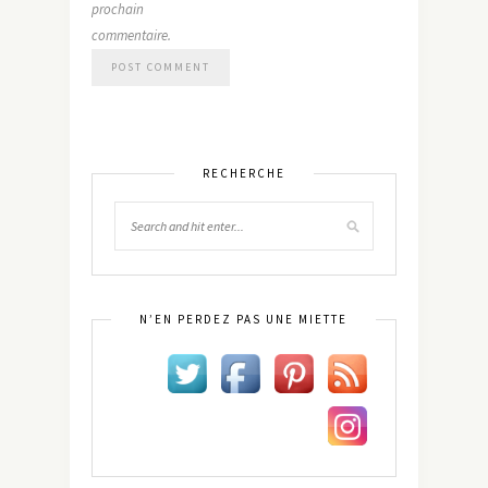
prochain
commentaire.
RECHERCHE
N’EN PERDEZ PAS UNE MIETTE