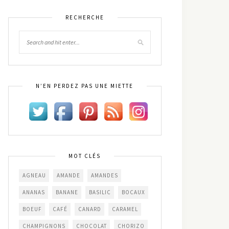
RECHERCHE
N’EN PERDEZ PAS UNE MIETTE
MOT CLÉS
AGNEAU
AMANDE
AMANDES
ANANAS
BANANE
BASILIC
BOCAUX
BOEUF
CAFÉ
CANARD
CARAMEL
CHAMPIGNONS
CHOCOLAT
CHORIZO