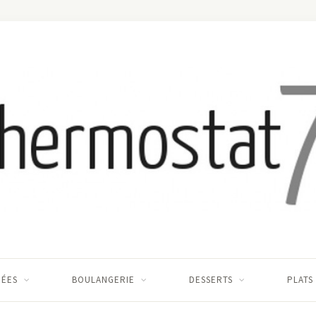
RÉES
BOULANGERIE
DESSERTS
PLATS