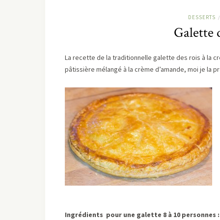
DESSERTS
/
Galette 
La recette de la traditionnelle galette des rois à l
pâtissière mélangé à la crème d’amande, moi je la p
Ingrédients
pour une galette 8 à 10 personnes :