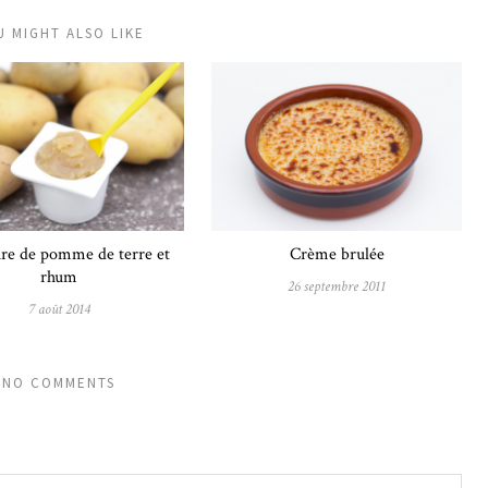
U MIGHT ALSO LIKE
re de pomme de terre et
Crème brulée
rhum
26 septembre 2011
7 août 2014
NO COMMENTS