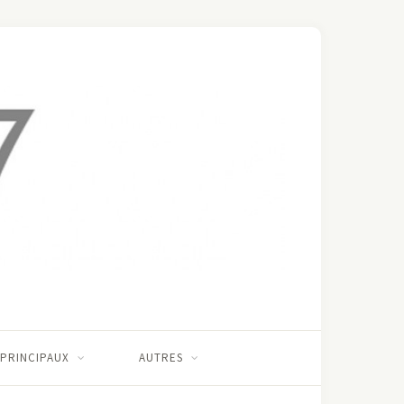
 PRINCIPAUX
AUTRES