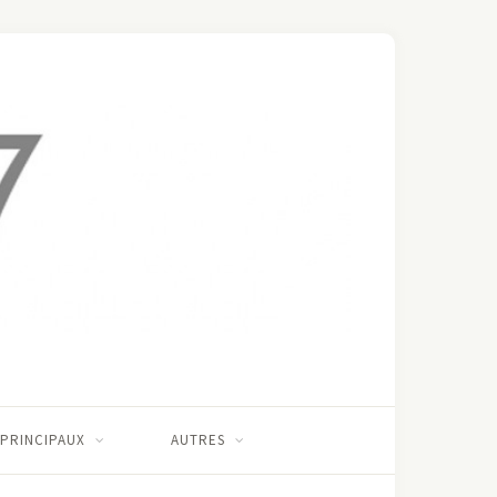
 PRINCIPAUX
AUTRES