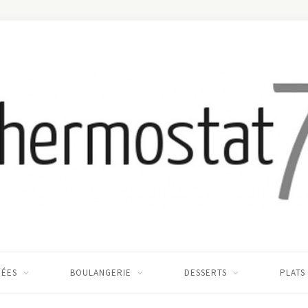
RÉES
BOULANGERIE
DESSERTS
PLATS