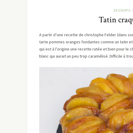
DESSERTS
/
Tatin cra
A partir d’une recette de christophe Felder (dans son 
tarte pommes oranges fondantes comme un tatin et cra
qui est à l’origine une recette ratée et bien pour le 
blanc qui aurait un peu trop caramélisé. Difficile à tr