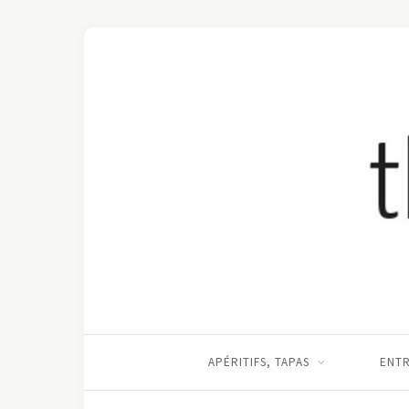
APÉRITIFS, TAPAS
ENT