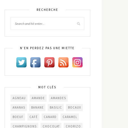
RECHERCHE
N’EN PERDEZ PAS UNE MIETTE
MOT CLÉS
AGNEAU
AMANDE
AMANDES
ANANAS
BANANE
BASILIC
BOCAUX
BOEUF
CAFÉ
CANARD
CARAMEL
CHAMPIGNONS
CHOCOLAT
CHORIZO