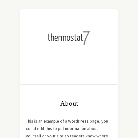
About
This is an example of a WordPress page, you
could edit this to put information about
yourself or your site so readers know where