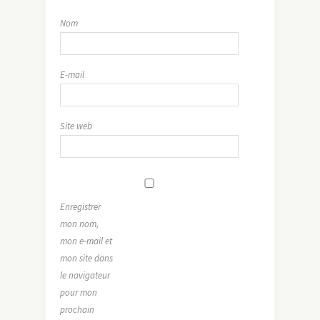
Nom
E-mail
Site web
Enregistrer
mon nom,
mon e-mail et
mon site dans
le navigateur
pour mon
prochain