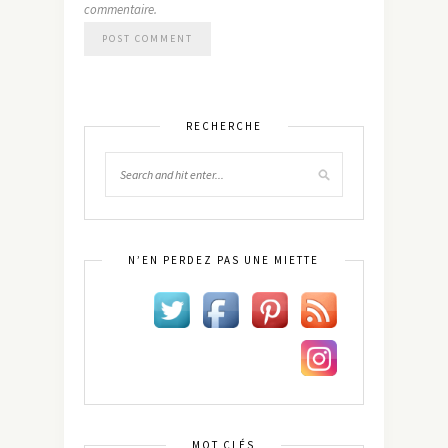
commentaire.
RECHERCHE
N’EN PERDEZ PAS UNE MIETTE
MOT CLÉS