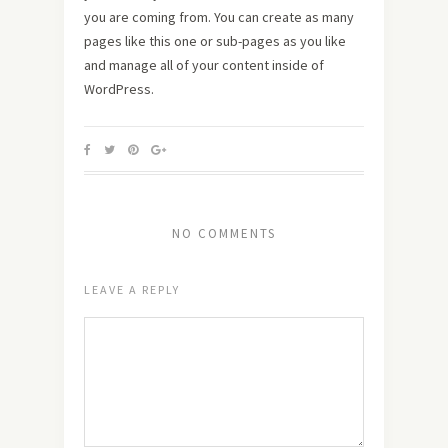
you are coming from. You can create as many
pages like this one or sub-pages as you like
and manage all of your content inside of
WordPress.
NO COMMENTS
LEAVE A REPLY