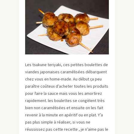
Les tsukune teriyaki, ces petites boulettes de
viandes japonaises caramélisées débarquent
chez vous en home-made. Au début ça peu
paraître coûteux d’acheter toutes les produits
pour faire la sauce mais vous les amortirez
rapidement. les boulettes se congèlent très
bien non caramélisées et ensuite on les fait
revenir à la minute en apéritif ou en plat. Y’a
pas plus simple à réaliser, si vous ne
réussissez pas cette recette , je n’aime pas le