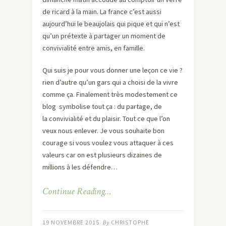
de ricard à la main. La france c’est aussi
aujourd’hui le beaujolais qui pique et qui n’est
qu’un prétexte à partager un moment de
convivialité entre amis, en famille.
Qui suis je pour vous donner une leçon ce vie ?
rien d’autre qu’un gars qui a choisi de la vivre
comme ça. Finalement très modestement ce
blog symbolise tout ça : du partage, de
la convivialité et du plaisir. Tout ce que l’on
veux nous enlever. Je vous souhaite bon
courage si vous voulez vous attaquer à ces
valeurs car on est plusieurs dizaines de
millions à les défendre…
Continue Reading…
19 NOVEMBRE 2015
By
CHRISTOPHE