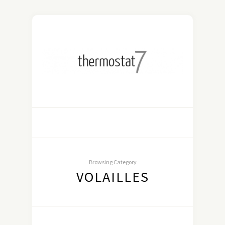
Browsing Category
VOLAILLES