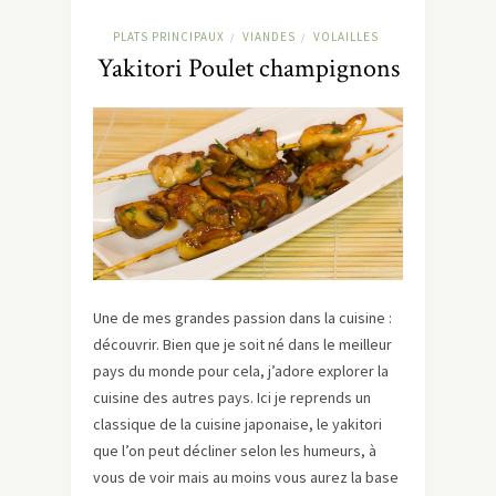
PLATS PRINCIPAUX
VIANDES
VOLAILLES
/
/
Yakitori Poulet champignons
Une de mes grandes passion dans la cuisine :
découvrir. Bien que je soit né dans le meilleur
pays du monde pour cela, j’adore explorer la
cuisine des autres pays. Ici je reprends un
classique de la cuisine japonaise, le yakitori
que l’on peut décliner selon les humeurs, à
vous de voir mais au moins vous aurez la base