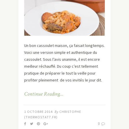
Un bon cassoulet maison, ça faisait longtemps.
Voici une version simple et authentique du
cassoulet. Sous l’avis unanime, il est encore
meilleur réchauffé. Du coup c’est tellement
pratique de préparer le tout la veille pour
profiter pleinement de vos invités le jour dit.
Continue Reading…
1 OCTOBRE 2014
By
CHRISTOPHE
(THERMOSTAT7.FR)
0