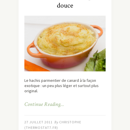
douce
Le hachis parmentier de canard à la façon
exotique : un peu plus léger et surtout plus
original.
Continue Reading…
27 JUILLET 2011
By
CHRISTOPHE
(THERMOSTAT7.FR)