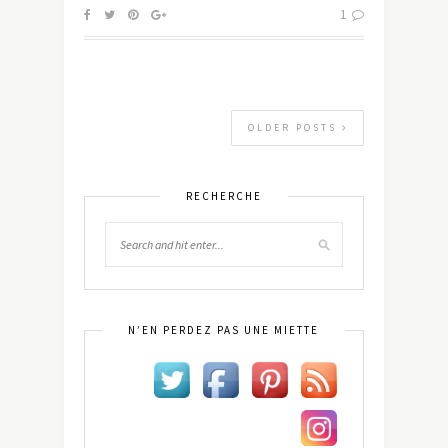
1
OLDER POSTS
RECHERCHE
N’EN PERDEZ PAS UNE MIETTE