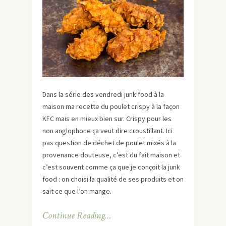
Dans la série des vendredi junk food à la
maison ma recette du poulet crispy à la façon
KFC mais en mieux bien sur. Crispy pour les
non anglophone ça veut dire croustillant. Ici
pas question de déchet de poulet mixés à la
provenance douteuse, c’est du fait maison et
c’est souvent comme ça que je conçoit la junk
food : on choisi la qualité de ses produits et on
sait ce que l’on mange.
Continue Reading…