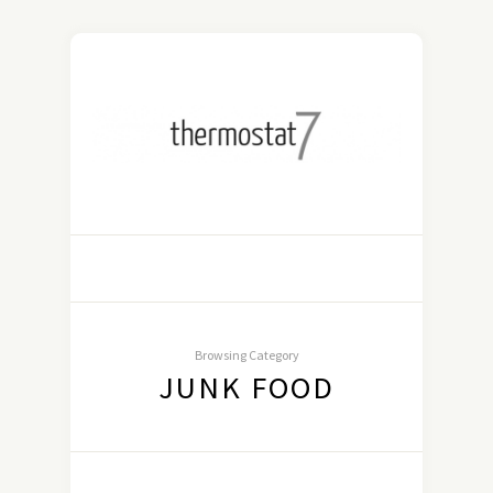
Browsing Category
JUNK FOOD