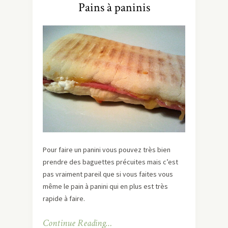
Pains à paninis
Pour faire un panini vous pouvez très bien
prendre des baguettes précuites mais c’est
pas vraiment pareil que si vous faites vous
même le pain à panini qui en plus est très
rapide à faire.
Continue Reading…