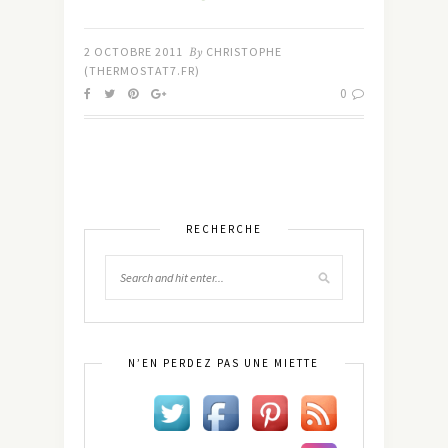
2 OCTOBRE 2011
By
CHRISTOPHE
(THERMOSTAT7.FR)
0
RECHERCHE
N’EN PERDEZ PAS UNE MIETTE