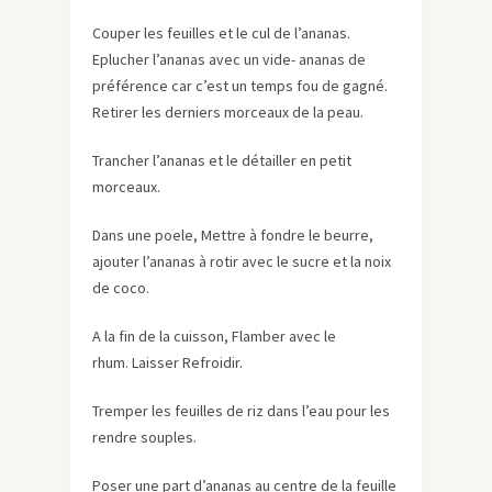
Couper les feuilles et le cul de l’ananas.
Eplucher l’ananas avec un vide- ananas de
préférence car c’est un temps fou de gagné.
Retirer les derniers morceaux de la peau.
Trancher l’ananas et le détailler en petit
morceaux.
Dans une poele, Mettre à fondre le beurre,
ajouter l’ananas à rotir avec le sucre et la noix
de coco.
A la fin de la cuisson, Flamber avec le
rhum.
Laisser Refroidir.
Tremper les feuilles de riz dans l’eau pour les
rendre souples.
Poser une part d’ananas au centre de la feuille