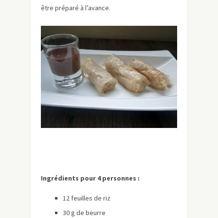
être préparé à l’avance.
Ingrédients pour 4 personnes :
12 feuilles de riz
30 g de beurre