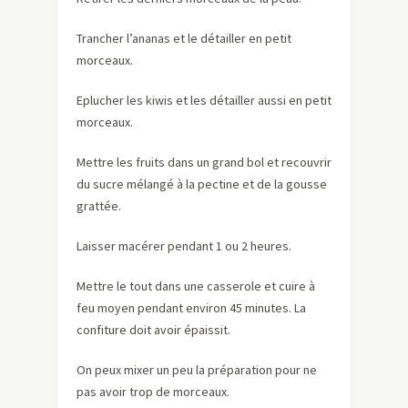
Trancher l’ananas et le détailler en petit
morceaux.
Eplucher les kiwis
et les détailler aussi en petit
morceaux.
Mettre les fruits dans un grand bol et recouvrir
du sucre mélangé à la pectine et de la gousse
grattée.
Laisser macérer pendant 1 ou 2 heures.
Mettre le tout dans une casserole et cuire à
feu moyen pendant environ 45 minutes. La
confiture doit avoir épaissit.
On peux mixer un peu la préparation pour ne
pas avoir trop de morceaux.