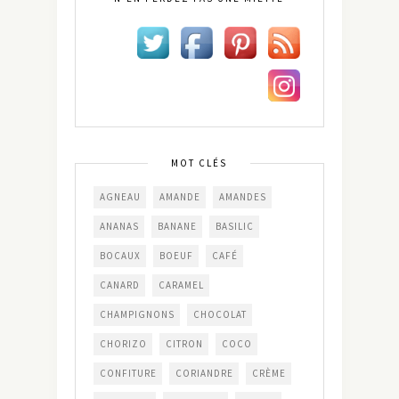
MOT CLÉS
AGNEAU
AMANDE
AMANDES
ANANAS
BANANE
BASILIC
BOCAUX
BOEUF
CAFÉ
CANARD
CARAMEL
CHAMPIGNONS
CHOCOLAT
CHORIZO
CITRON
COCO
CONFITURE
CORIANDRE
CRÈME