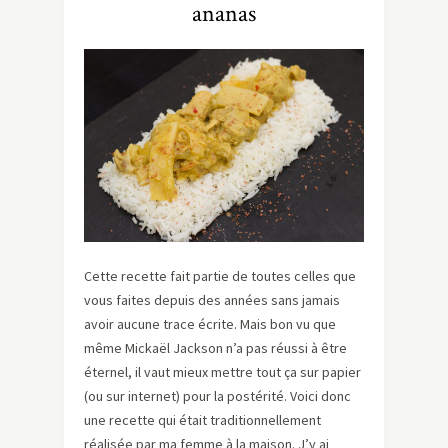
ananas
Cette recette fait partie de toutes celles que
vous faites depuis des années sans jamais
avoir aucune trace écrite. Mais bon vu que
même Mickaël Jackson n’a pas réussi à être
éternel, il vaut mieux mettre tout ça sur papier
(ou sur internet) pour la postérité. Voici donc
une recette qui était traditionnellement
réalisée par ma femme à la maison. J’y ai