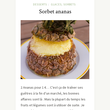
DESSERTS
GLACES, SORBETS
/
Sorbet ananas
2 Ananas pour 1 €… C’est ça de traîner ses
guêtres à la fin d’un marché, les bonnes
affaires sont là . Mais la plupart du temps les
fruits et légumes sont à utiliser de suite. Je