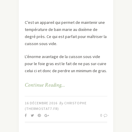
C’est un appareil qui permet de maintenir une
température de bain marie au dixième de
degré près. Ce qui est parfait pour maîtriser la
cuisson sous vide.
L’énorme avantage de la cuisson sous vide
pour le foie gras est le fait de ne pas sur-cuire
celui ci et donc de perdre un minimum de gras.
Continue Reading…
16 DÉCEMBRE 2016
By
CHRISTOPHE
(THERMOSTAT7.FR)
0