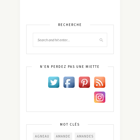
RECHERCHE
N’EN PERDEZ PAS UNE MIETTE
MOT CLÉS
AGNEAU
AMANDE
AMANDES