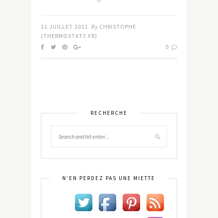
31 JUILLET 2011
By
CHRISTOPHE
(THERMOSTAT7.FR)
0
RECHERCHE
N’EN PERDEZ PAS UNE MIETTE