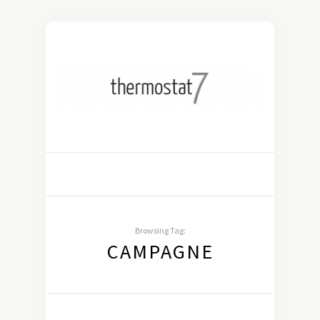
Browsing Tag:
CAMPAGNE