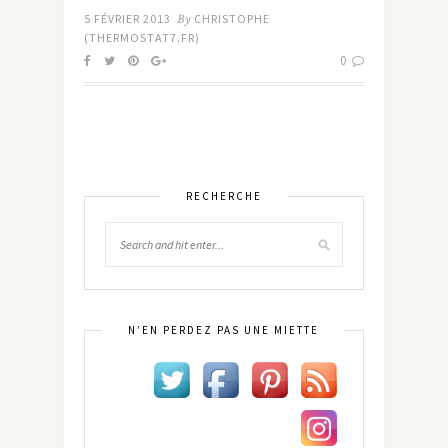
5 FÉVRIER 2013
By
CHRISTOPHE
(THERMOSTAT7.FR)
0
RECHERCHE
N’EN PERDEZ PAS UNE MIETTE