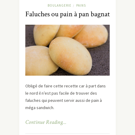
BOULANGERIE
PAINS
/
Faluches ou pain à pan bagnat
Obligé de faire cette recette car à part dans
le nord il n’est pas facile de trouver des
faluches qui peuvent servir aussi de pain à
méga sandwich.
Continue Reading…