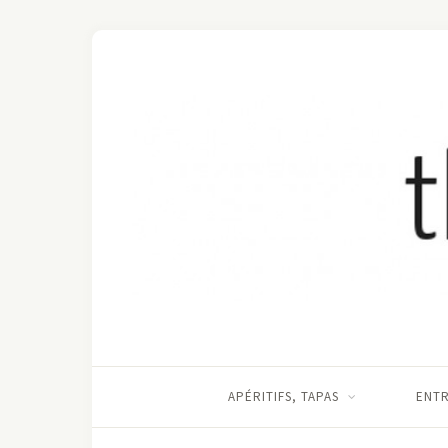
APÉRITIFS, TAPAS
ENT