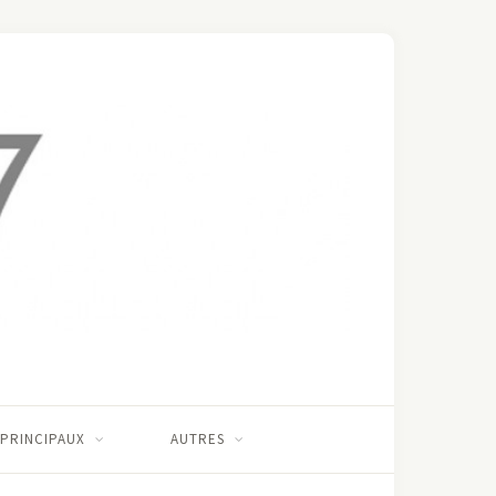
 PRINCIPAUX
AUTRES