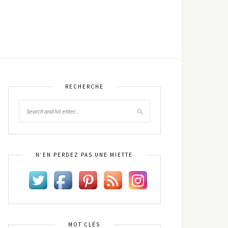
RECHERCHE
N’EN PERDEZ PAS UNE MIETTE
MOT CLÉS