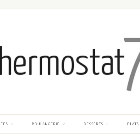
RÉES
BOULANGERIE
DESSERTS
PLATS