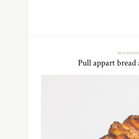
BOULANGER
Pull appart bread