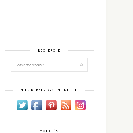
RECHERCHE
N’EN PERDEZ PAS UNE MIETTE
MOT CLÉS