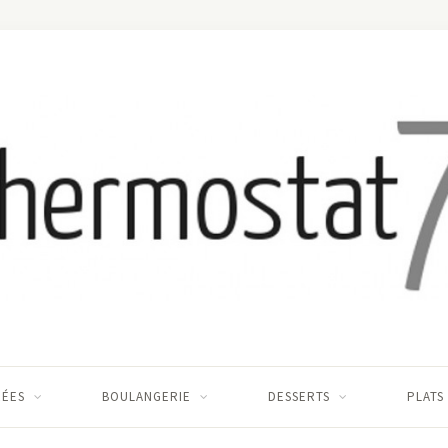
RÉES
BOULANGERIE
DESSERTS
PLATS