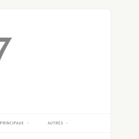
 PRINCIPAUX
AUTRES