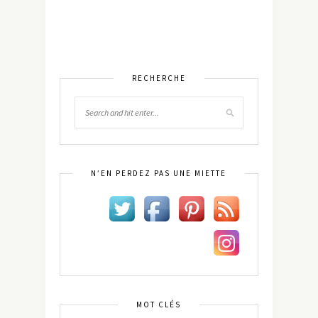
RECHERCHE
N’EN PERDEZ PAS UNE MIETTE
MOT CLÉS