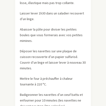
lisse, élastique mais pas trop collante.
Laisser lever 1h30 dans un saladier recouvert
d’un linge.
Abaisser la pâte pour diviser les petites
boules que vous formerais avec vos petites
mimines.
Déposer les navettes sur une plaque de
cuisson recouverte d’un papier sulfurisé.
Couvrir d’un linge et laisser lever à nouveau 30
minutes.
Mettre le four à préchauffer à chaleur
tournante à 210 °C.
Badigeonner les navettes d’un oeuf battu et
enfourner pour 10 minutes (les navettes ne