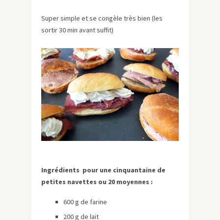
Super simple et se congèle très bien (les
sortir 30 min avant suffit)
Ingrédients
pour une cinquantaine de
petites navettes ou 20 moyennes :
600 g de farine
200 g de lait