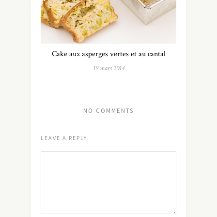
Cake aux asperges vertes et au cantal
19 mars 2014
NO COMMENTS
LEAVE A REPLY