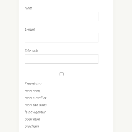
Nom
E-mail
Site web
Enregistrer
mon nom,
mon e-mail et
mon site dans
le navigateur
pour mon
prochain