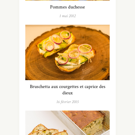
Pommes duchesse
1 mai 2012
Bruschetta aux courgettes et caprice des
dieux
16 février 2015