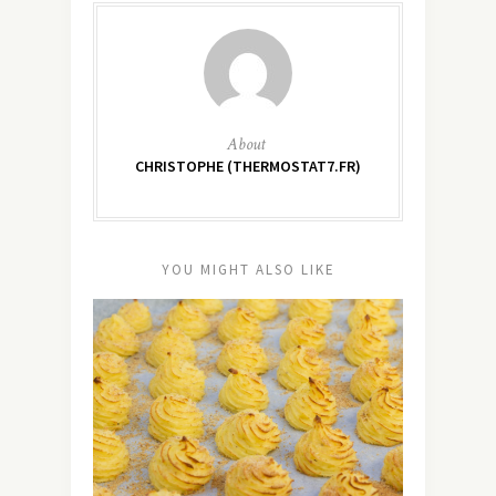
About
CHRISTOPHE (THERMOSTAT7.FR)
YOU MIGHT ALSO LIKE