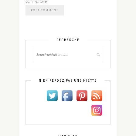
commentaire.
RECHERCHE
N’EN PERDEZ PAS UNE MIETTE