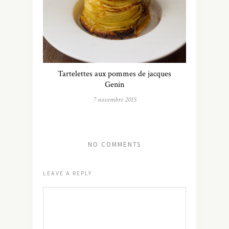
Tartelettes aux pommes de jacques
Genin
7 novembre 2015
NO COMMENTS
LEAVE A REPLY