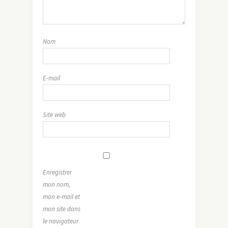
Nom
E-mail
Site web
Enregistrer
mon nom,
mon e-mail et
mon site dans
le navigateur