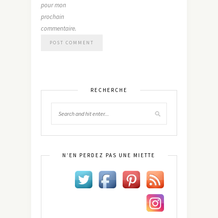
pour mon
prochain
commentaire.
RECHERCHE
N’EN PERDEZ PAS UNE MIETTE