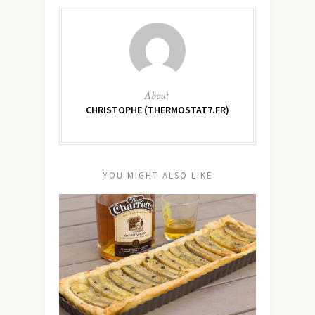
About
CHRISTOPHE (THERMOSTAT7.FR)
YOU MIGHT ALSO LIKE