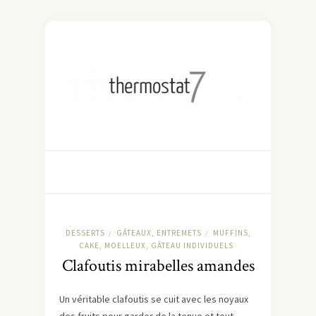
DESSERTS
GÂTEAUX, ENTREMETS
MUFFINS,
/
/
CAKE, MOELLEUX, GÂTEAU INDIVIDUELS
Clafoutis mirabelles amandes
Un véritable clafoutis se cuit avec les noyaux