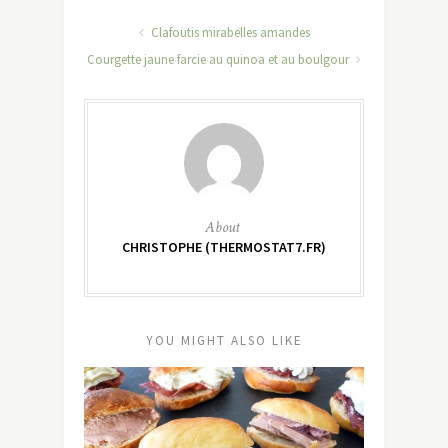
Clafoutis mirabelles amandes
Courgette jaune farcie au quinoa et au boulgour
About
CHRISTOPHE (THERMOSTAT7.FR)
YOU MIGHT ALSO LIKE