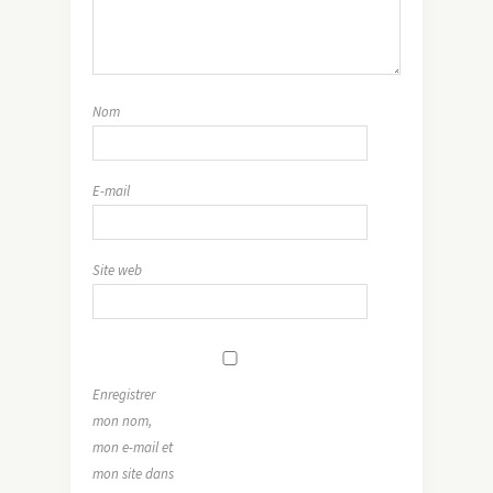
Nom
E-mail
Site web
Enregistrer
mon nom,
mon e-mail et
mon site dans