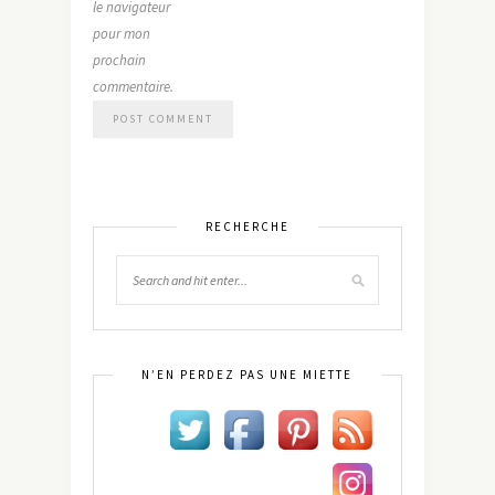
le navigateur
pour mon
prochain
commentaire.
RECHERCHE
N’EN PERDEZ PAS UNE MIETTE