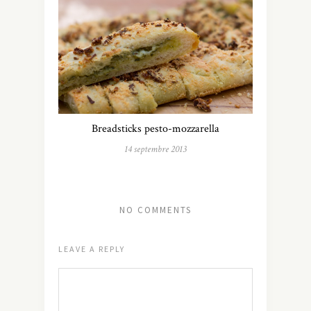
Breadsticks pesto-mozzarella
14 septembre 2013
NO COMMENTS
LEAVE A REPLY