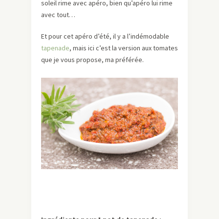
soleil rime avec apéro, bien qu’apéro lui rime
avec tout…
Et pour cet apéro d’été, il y a l’indémodable
tapenade
, mais ici c’est la version aux tomates
que je vous propose, ma préférée.