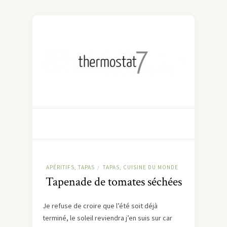
APÉRITIFS, TAPAS
TAPAS, CUISINE DU MONDE
/
Tapenade de tomates séchées
Je refuse de croire que l’été soit déjà
terminé, le soleil reviendra j’en suis sur car