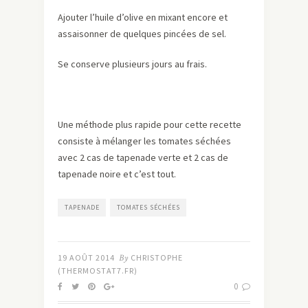
Ajouter l’huile d’olive en mixant encore et
assaisonner de quelques pincées de sel.
Se conserve plusieurs jours au frais.
Une méthode plus rapide pour cette recette
consiste à mélanger les tomates séchées
avec 2 cas de tapenade verte et 2 cas de
tapenade noire et c’est tout.
TAPENADE
TOMATES SÉCHÉES
19 AOÛT 2014
By
CHRISTOPHE
(THERMOSTAT7.FR)
0