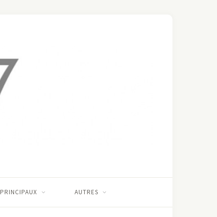
 PRINCIPAUX
AUTRES