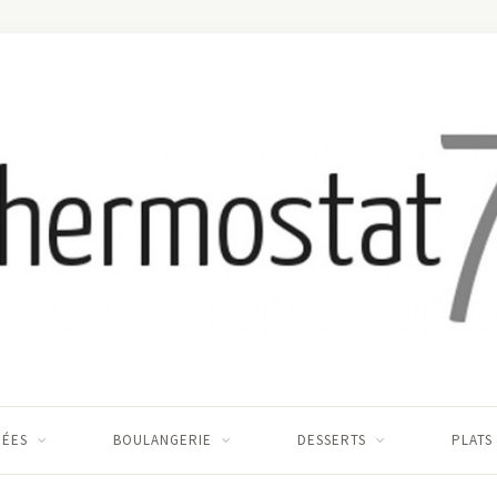
RÉES
BOULANGERIE
DESSERTS
PLATS