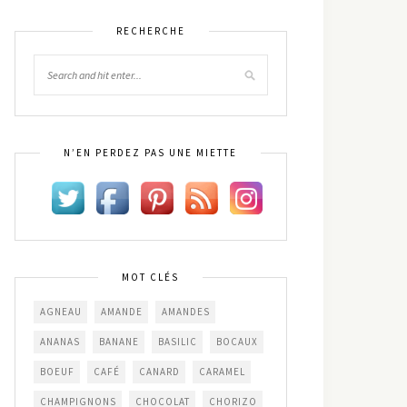
RECHERCHE
N’EN PERDEZ PAS UNE MIETTE
MOT CLÉS
AGNEAU
AMANDE
AMANDES
ANANAS
BANANE
BASILIC
BOCAUX
BOEUF
CAFÉ
CANARD
CARAMEL
CHAMPIGNONS
CHOCOLAT
CHORIZO