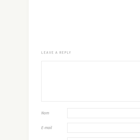
LEAVE A REPLY
Nom
E-mail