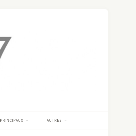
 PRINCIPAUX
AUTRES