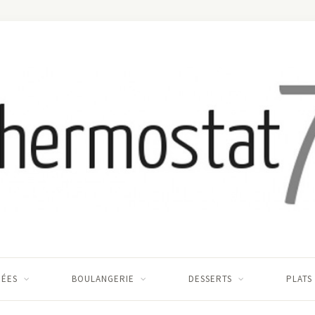
RÉES
BOULANGERIE
DESSERTS
PLATS