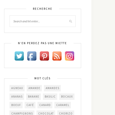
RECHERCHE
N’EN PERDEZ PAS UNE MIETTE
MOT CLÉS
AGNEAU
AMANDE
AMANDES
ANANAS
BANANE
BASILIC
BOCAUX
BOEUF
CAFÉ
CANARD
CARAMEL
CHAMPIGNONS
CHOCOLAT
CHORIZO