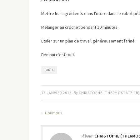
Mettre les ingrédients dans l’ordre dans le robot pét
Mélanger au crochet pendant 10 minutes.
Etaler sur un plan de travail généreusement fariné.
Ben oui c’est tout.
TARTE
17 JANVIER 2012
By
CHRISTOPHE (THERMOSTAT7.FR)
Houmous
About
CHRISTOPHE (THERMOS