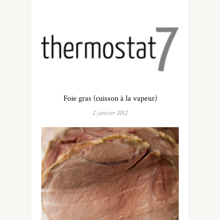
Foie gras (cuisson à la vapeur)
2 janvier 2012