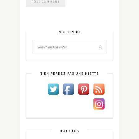
RECHERCHE
N’EN PERDEZ PAS UNE MIETTE
MOT CLÉS