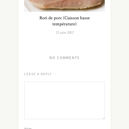
Roti de porc (Cuisson basse
température)
25 juin 2012
NO COMMENTS
LEAVE A REPLY
Nom