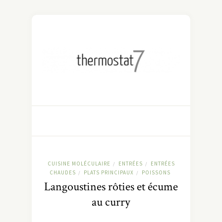
CUISINE MOLÉCULAIRE
ENTRÉES
ENTRÉES
/
/
CHAUDES
PLATS PRINCIPAUX
POISSONS
/
/
Langoustines rôties et écume
au curry