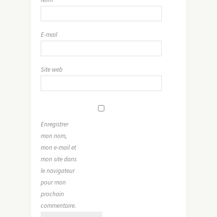
E-mail
Site web
Enregistrer
mon nom,
mon e-mail et
mon site dans
le navigateur
pour mon
prochain
commentaire.