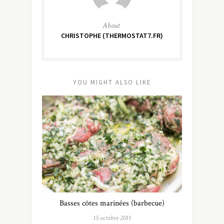
About
CHRISTOPHE (THERMOSTAT7.FR)
YOU MIGHT ALSO LIKE
Basses côtes marinées (barbecue)
15 octobre 2011