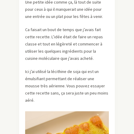
Une petite idée comme ça, là tout de suite
pour ceux à qui il manquerait une idée pour
une entrée ou un plat pour les fêtes à venir.
Ca faisait un bout de temps que j’avais fait
cette recette. L’idée était de faire un repas
classe et tout en légèreté et commencer à
utiliser les quelques ingrédients pour la
cuisine moléculaire que j’avais acheté.
Ici j’ai utilisé la lécithine de soja qui est un
émulsifiant permettant de réaliser une
mousse très aérienne. Vous pouvez essayer
cette recette sans, ça sera juste un peu moins
aéré.