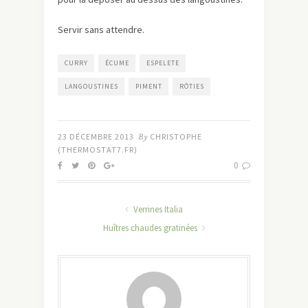
Servir sans attendre.
CURRY
ÉCUME
ESPELETE
LANGOUSTINES
PIMENT
RÔTIES
23 DÉCEMBRE 2013
By
CHRISTOPHE
(THERMOSTAT7.FR)
0
Verrines Italia
Huîtres chaudes gratinées