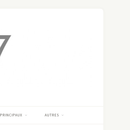
 PRINCIPAUX
AUTRES