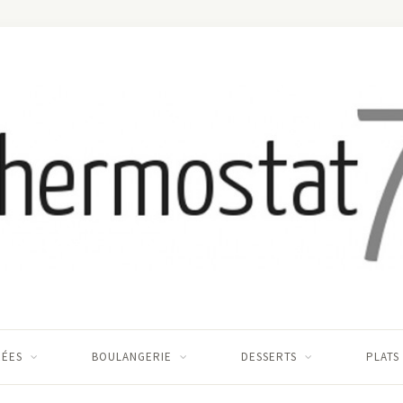
RÉES
BOULANGERIE
DESSERTS
PLATS