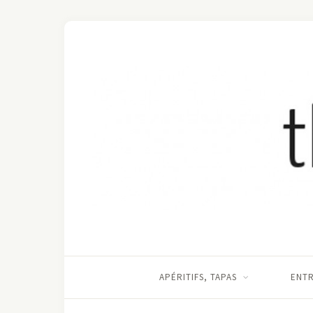
APÉRITIFS, TAPAS
ENT