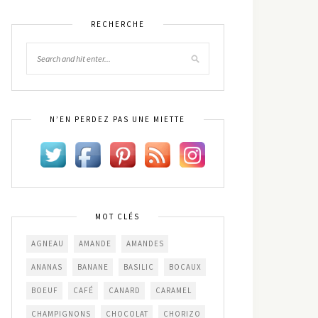
RECHERCHE
N’EN PERDEZ PAS UNE MIETTE
MOT CLÉS
AGNEAU
AMANDE
AMANDES
ANANAS
BANANE
BASILIC
BOCAUX
BOEUF
CAFÉ
CANARD
CARAMEL
CHAMPIGNONS
CHOCOLAT
CHORIZO