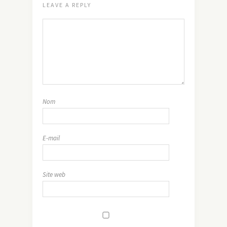
LEAVE A REPLY
Nom
E-mail
Site web