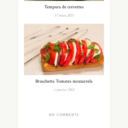
Tempura de crevettes
17 mars 2013
Bruschetta Tomates mozzarrela
1 janvier 2012
NO COMMENTS