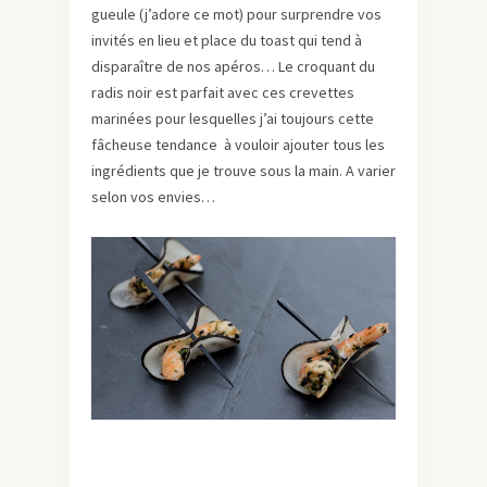
gueule (j’adore ce mot) pour surprendre vos
invités en lieu et place du toast qui tend à
disparaître de nos apéros… Le croquant du
radis noir est parfait avec ces crevettes
marinées pour lesquelles j’ai toujours cette
fâcheuse tendance à vouloir ajouter tous les
ingrédients que je trouve sous la main. A varier
selon vos envies…