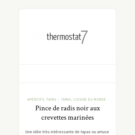
APÉRITIFS, TAPAS
TAPAS, CUISINE DU MONDE
/
Pince de radis noir aux
crevettes marinées
Une idée très intéressante de tapas ou amuse