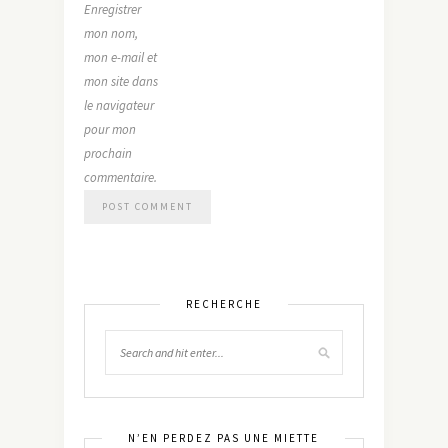
Enregistrer
mon nom,
mon e-mail et
mon site dans
le navigateur
pour mon
prochain
commentaire.
RECHERCHE
N’EN PERDEZ PAS UNE MIETTE