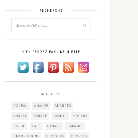
RECHERCHE
N’EN PERDEZ PAS UNE MIETTE
MOT CLÉS
AGNEAU
AMANDE
AMANDES
ANANAS
BANANE
BASILIC
BOCAUX
BOEUF
CAFÉ
CANARD
CARAMEL
CHAMPIGNONS
CHOCOLAT
CHORIZO