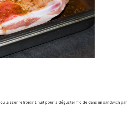
ou laisser refroidir 1 nuit pour la déguster froide dans un sandwich par