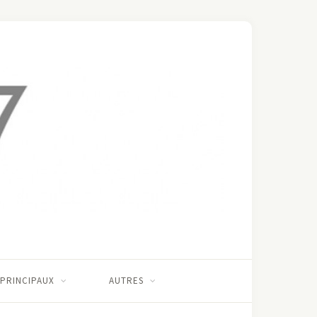
 PRINCIPAUX
AUTRES