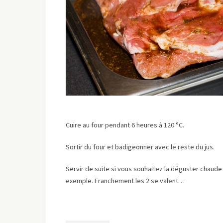
Cuire au four pendant 6 heures à 120 °C.
Sortir du four et badigeonner avec le reste du jus.
Servir de suite si vous souhaitez la déguster chaude 
exemple. Franchement les 2 se valent…