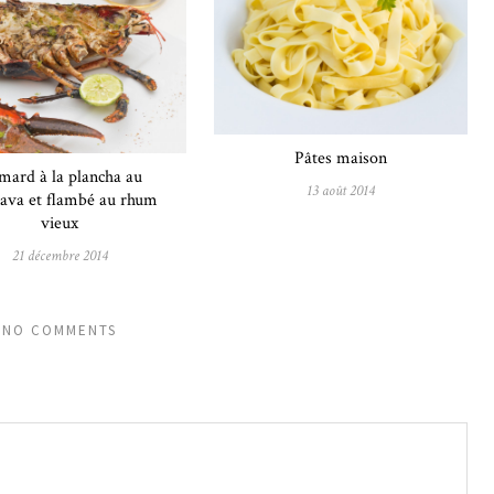
Pâtes maison
ard à la plancha au
13 août 2014
ava et flambé au rhum
vieux
21 décembre 2014
NO COMMENTS