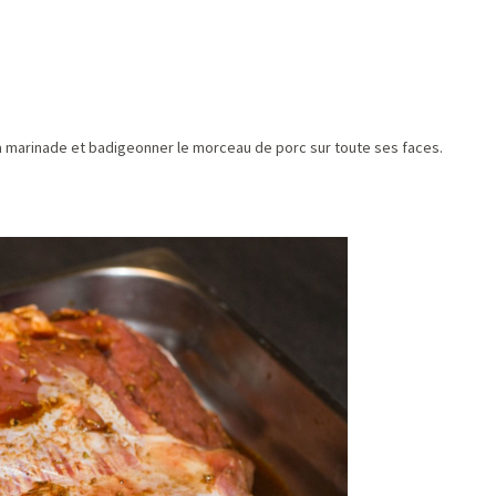
 marinade et badigeonner le morceau de porc sur toute ses faces.
.