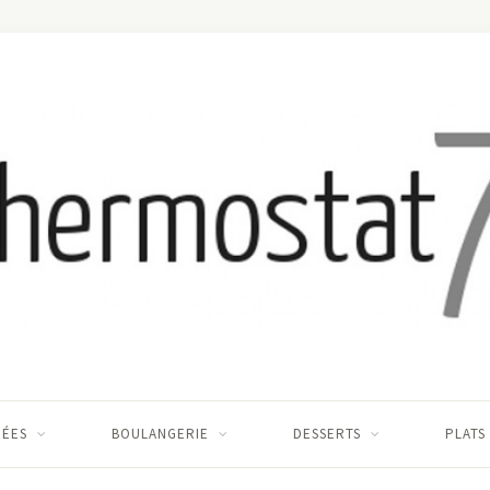
RÉES
BOULANGERIE
DESSERTS
PLATS