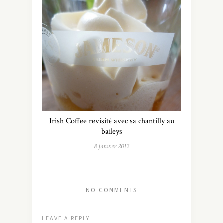
Irish Coffee revisité avec sa chantilly au
baileys
8 janvier 2012
NO COMMENTS
LEAVE A REPLY