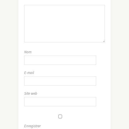
Nom
E-mail
Site web
Enregistrer