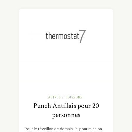
AUTRES
BOISSONS
/
Punch Antillais pour 20
personnes
Pour le réveillon de demain j’ai pour mission