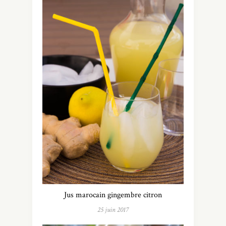
Jus marocain gingembre citron
25 juin 2017