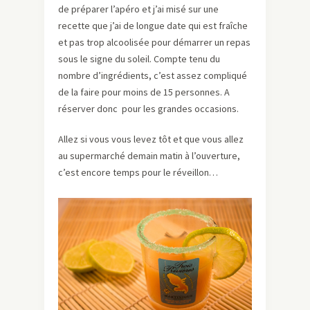
de préparer l’apéro et j’ai misé sur une
recette que j’ai de longue date qui est fraîche
et pas trop alcoolisée pour démarrer un repas
sous le signe du soleil. Compte tenu du
nombre d’ingrédients, c’est assez compliqué
de la faire pour moins de 15 personnes. A
réserver donc pour les grandes occasions.
Allez si vous vous levez tôt et que vous allez
au supermarché demain matin à l’ouverture,
c’est encore temps pour le réveillon…