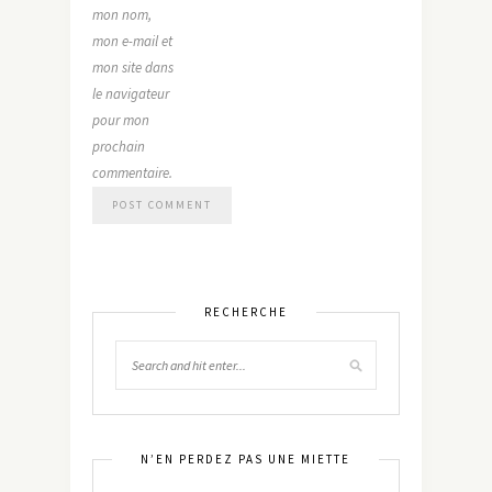
mon nom,
mon e-mail et
mon site dans
le navigateur
pour mon
prochain
commentaire.
RECHERCHE
N’EN PERDEZ PAS UNE MIETTE