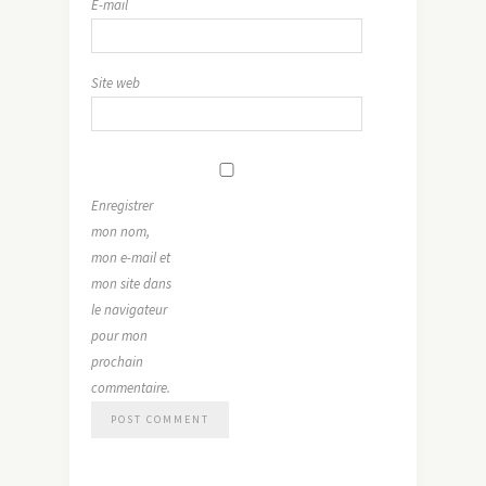
E-mail
Site web
Enregistrer
mon nom,
mon e-mail et
mon site dans
le navigateur
pour mon
prochain
commentaire.