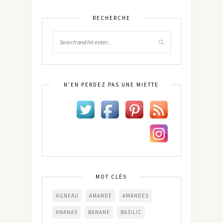
RECHERCHE
N’EN PERDEZ PAS UNE MIETTE
MOT CLÉS
AGNEAU
AMANDE
AMANDES
ANANAS
BANANE
BASILIC