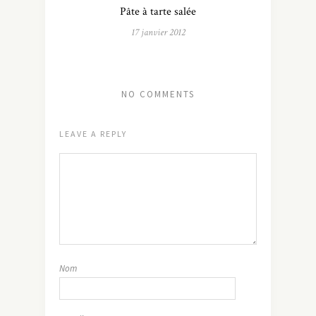
Pâte à tarte salée
17 janvier 2012
NO COMMENTS
LEAVE A REPLY
Nom