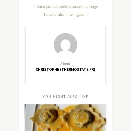
Saint jacques poêlées sauce à l'orange
Tarte au citron meringuée
About
CHRISTOPHE (THERMOSTAT7.FR)
YOU MIGHT ALSO LIKE