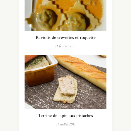
Raviolis de crevettes et roquette
11 février 2013
Terrine de lapin aux pistaches
31 juillet 2011