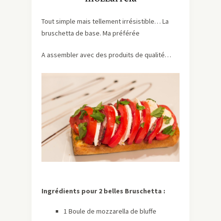
Tout simple mais tellement irrésistible… La
bruschetta de base. Ma préférée
A assembler avec des produits de qualité…
Ingrédients pour 2 belles Bruschetta :
1 Boule de mozzarella de bluffe