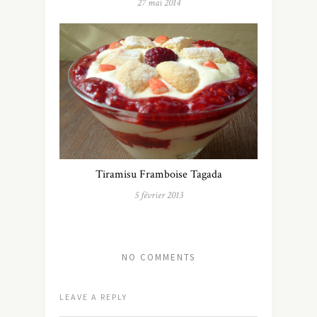
27 mai 2014
Tiramisu Framboise Tagada
5 février 2013
NO COMMENTS
LEAVE A REPLY