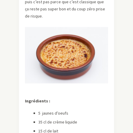
puis c’est pas parce que c’est classique que
ça reste pas super bon et du coup zéro prise
de risque.
Ingrédients :
5 jaunes d’oeufs
35 cl de crème liquide
15 cl de lait