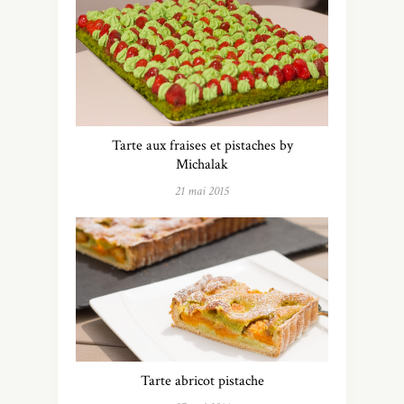
Tarte aux fraises et pistaches by
Michalak
21 mai 2015
Tarte abricot pistache