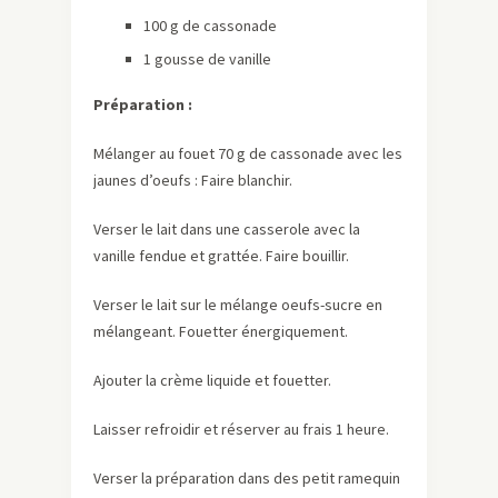
100 g de cassonade
1 gousse de vanille
Préparation :
Mélanger au fouet 70 g de cassonade avec les
jaunes d’oeufs : Faire blanchir.
Verser le lait dans une casserole avec la
vanille fendue et grattée. Faire bouillir.
Verser le lait sur le mélange oeufs-sucre en
mélangeant. Fouetter énergiquement.
Ajouter la crème liquide et fouetter.
Laisser refroidir et réserver au frais 1 heure.
Verser la préparation dans des petit ramequin