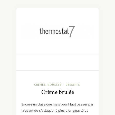
CRÈMES, MOUSSES
DESSERTS
/
Crème brulée
Encore un classique mais bon il faut passer par
là avant de s’attaquer à plus d’originalité et