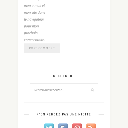
mon e-mail et
mon site dans
le navigateur
pour mon
prochain
commentaire.
RECHERCHE
N’EN PERDEZ PAS UNE MIETTE