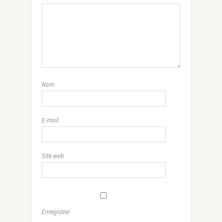
Nom
E-mail
Site web
Enregistrer