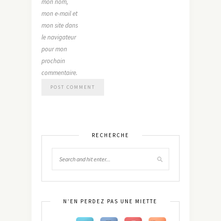
mon nom,
mon e-mail et
mon site dans
le navigateur
pour mon
prochain
commentaire.
RECHERCHE
N’EN PERDEZ PAS UNE MIETTE