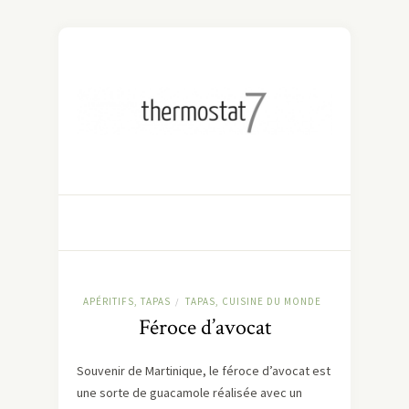
APÉRITIFS, TAPAS
TAPAS, CUISINE DU MONDE
/
Féroce d’avocat
Souvenir de Martinique, le féroce d’avocat est
une sorte de guacamole réalisée avec un