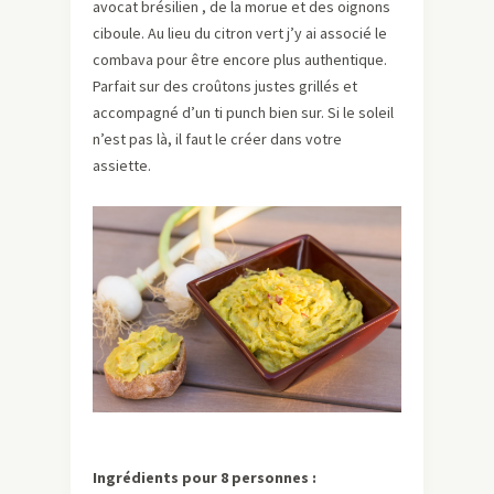
avocat brésilien , de la morue et des oignons
ciboule. Au lieu du citron vert j’y ai associé le
combava pour être encore plus authentique.
Parfait sur des croûtons justes grillés et
accompagné d’un ti punch bien sur. Si le soleil
n’est pas là, il faut le créer dans votre
assiette.
Ingrédients pour 8 personnes :