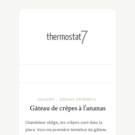
DESSERTS
GÂTEAUX, ENTREMETS
/
Gâteau de crêpes à l’ananas
Chandeleur oblige, les crêpes sont dans la
place. Voici ma première tentative de gâteau