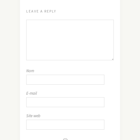
LEAVE A REPLY
Nom
E-mail
Site web