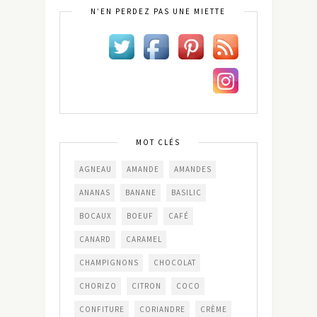
N’EN PERDEZ PAS UNE MIETTE
MOT CLÉS
AGNEAU
AMANDE
AMANDES
ANANAS
BANANE
BASILIC
BOCAUX
BOEUF
CAFÉ
CANARD
CARAMEL
CHAMPIGNONS
CHOCOLAT
CHORIZO
CITRON
COCO
CONFITURE
CORIANDRE
CRÈME