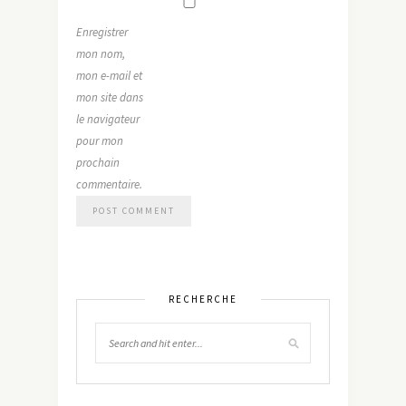
Enregistrer
mon nom,
mon e-mail et
mon site dans
le navigateur
pour mon
prochain
commentaire.
RECHERCHE