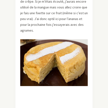
de crêpe. Si je m’étais écouté, j’aurais encore
utilisé de la mangue mais vous allez croire que
je fais une fixette sur ce fruit (même si c’est un
peu vrai). J’ai donc opté ici pour l’ananas et
pour la prochaine fois j’essayerais avec des
agrumes.