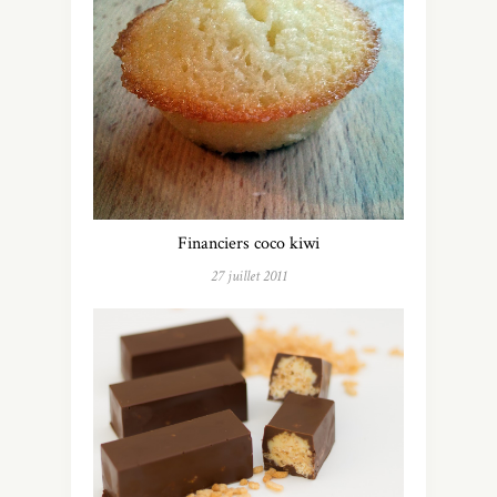
Financiers coco kiwi
27 juillet 2011