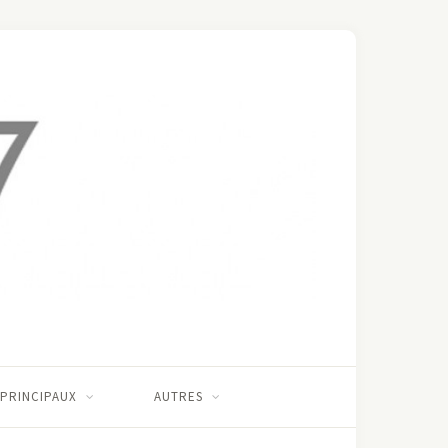
 PRINCIPAUX
AUTRES