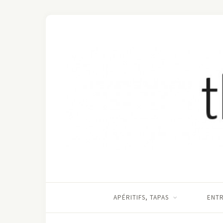
APÉRITIFS, TAPAS
ENT