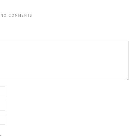
NO COMMENTS
r