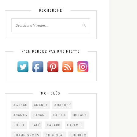
RECHERCHE
N’EN PERDEZ PAS UNE MIETTE
MOT CLÉS
AGNEAU
AMANDE
AMANDES
ANANAS
BANANE
BASILIC
BOCAUX
BOEUF
CAFÉ
CANARD
CARAMEL
CHAMPIGNONS
CHOCOLAT
CHORIZO