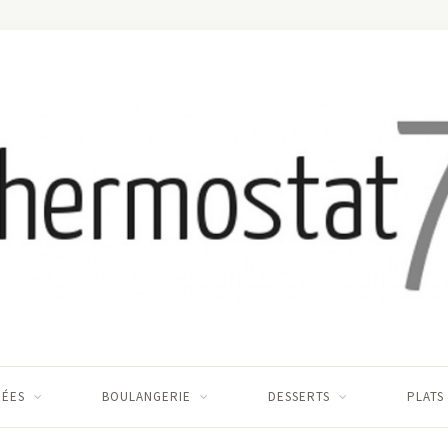
RÉES
BOULANGERIE
DESSERTS
PLATS