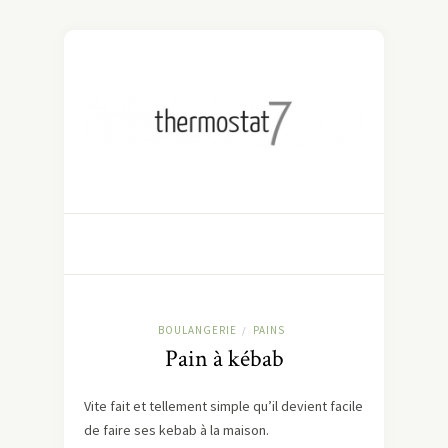
BOULANGERIE
PAINS
/
Pain à kébab
Vite fait et tellement simple qu’il devient facile
de faire ses kebab à la maison.