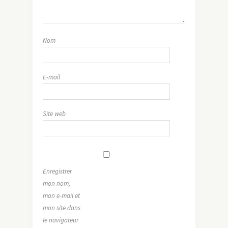
Nom
E-mail
Site web
Enregistrer
mon nom,
mon e-mail et
mon site dans
le navigateur