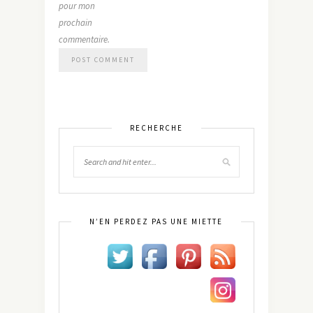
pour mon
prochain
commentaire.
RECHERCHE
N’EN PERDEZ PAS UNE MIETTE