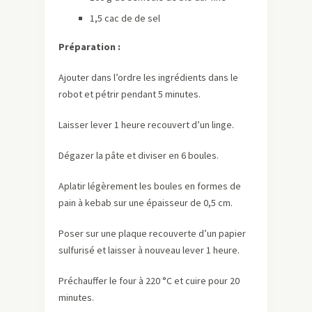
1,5 cac de de sel
Préparation :
Ajouter dans l’ordre les ingrédients dans le
robot et pétrir pendant 5 minutes.
Laisser lever 1 heure recouvert d’un linge.
Dégazer la pâte et diviser en 6 boules.
Aplatir légèrement les boules en formes de
pain à kebab sur une épaisseur de 0,5 cm.
Poser sur une plaque recouverte d’un papier
sulfurisé et laisser à nouveau lever 1 heure.
Préchauffer le four à 220 °C et cuire pour 20
minutes.