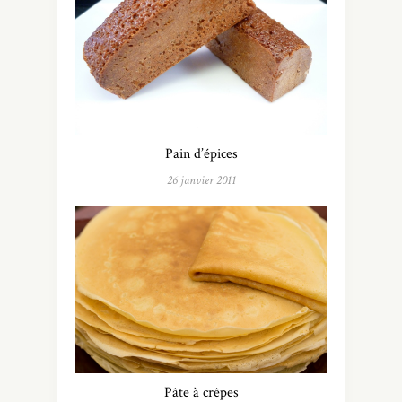
Pain d’épices
26 janvier 2011
Pâte à crêpes