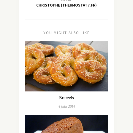
CHRISTOPHE (THERMOSTAT7.FR)
YOU MIGHT ALSO LIKE
Bretzels
4 juin 2014