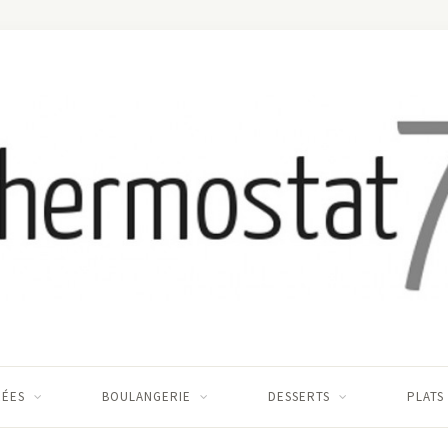
RÉES
BOULANGERIE
DESSERTS
PLATS