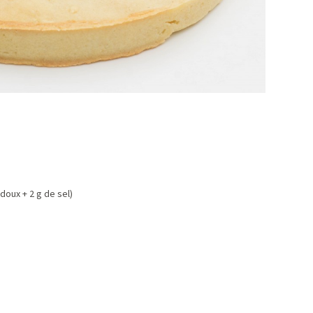
doux + 2 g de sel)