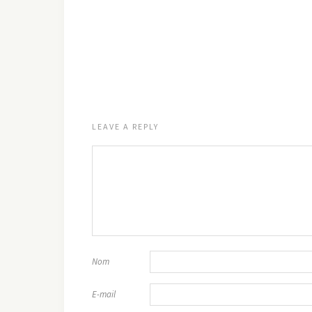
LEAVE A REPLY
Nom
E-mail