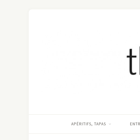
APÉRITIFS, TAPAS
ENT