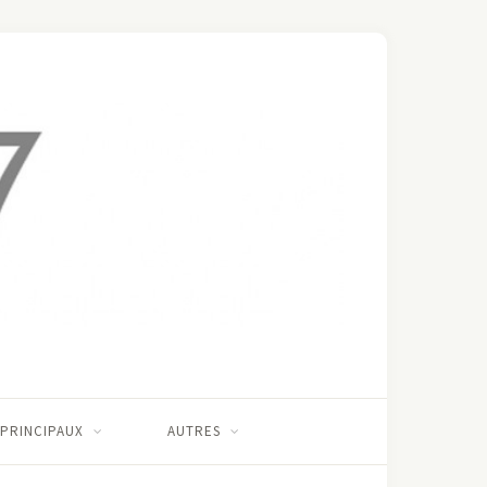
 PRINCIPAUX
AUTRES