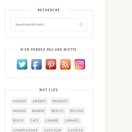
RECHERCHE
N’EN PERDEZ PAS UNE MIETTE
MOT CLÉS
AGNEAU
AMANDE
AMANDES
ANANAS
BANANE
BASILIC
BOCAUX
BOEUF
CAFÉ
CANARD
CARAMEL
CHAMPIGNONS
CHOCOLAT
CHORIZO