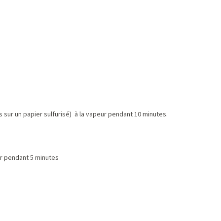
es sur un papier sulfurisé) à la vapeur pendant 10 minutes.
ur pendant 5 minutes