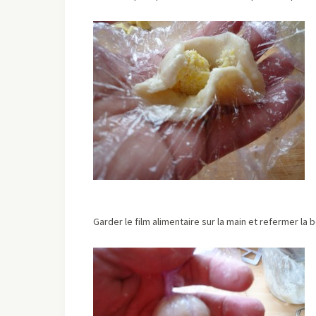
Garder le film alimentaire sur la main et refermer la