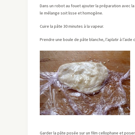
Dans un robot au fouet ajouter la préparation avec la 
le mélange soit lisse et homogène.
Cuire la pâte 30 minutes à la vapeur.
Prendre une boule de pâte blanche, l’aplatir à l’aide 
Garder la pâte posée sur un film cellophane et poser