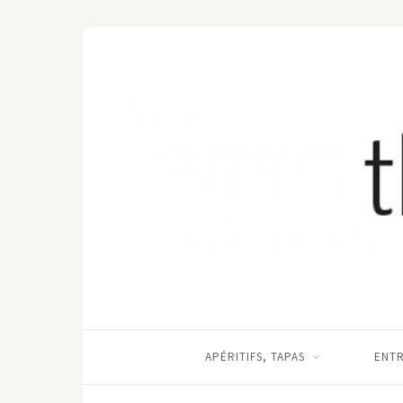
APÉRITIFS, TAPAS
ENT