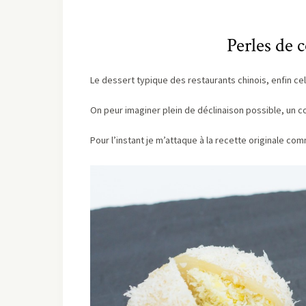
Perles de 
Le dessert typique des restaurants chinois, enfin cel
On peur imaginer plein de déclinaison possible, un cœu
Pour l’instant je m’attaque à la recette originale co