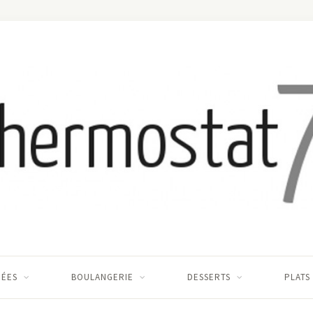
RÉES
BOULANGERIE
DESSERTS
PLATS