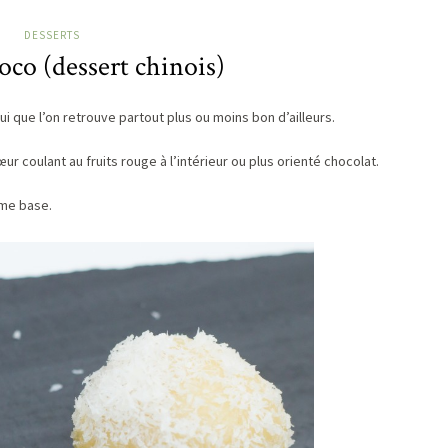
DESSERTS
coco (dessert chinois)
ui que l’on retrouve partout plus ou moins bon d’ailleurs.
r coulant au fruits rouge à l’intérieur ou plus orienté chocolat.
mme base.