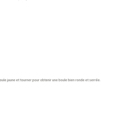
 boule jaune et tourner pour obtenir une boule bien ronde et serrée.