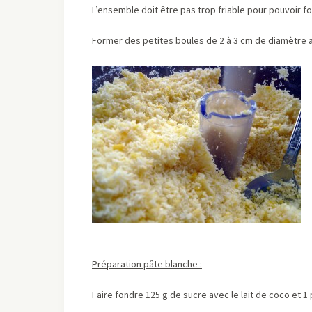
L’ensemble doit être pas trop friable pour pouvoir fo
Former des petites boules de 2 à 3 cm de diamètre a
Préparation pâte blanche :
Faire fondre 125 g de sucre avec le lait de coco et 1 