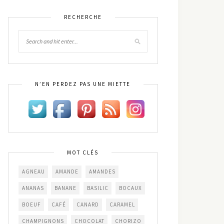
RECHERCHE
N’EN PERDEZ PAS UNE MIETTE
MOT CLÉS
AGNEAU
AMANDE
AMANDES
ANANAS
BANANE
BASILIC
BOCAUX
BOEUF
CAFÉ
CANARD
CARAMEL
CHAMPIGNONS
CHOCOLAT
CHORIZO