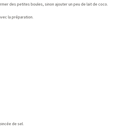
rmer des petites boules, sinon ajouter un peu de lait de coco.
vec la préparation.
pincée de sel.