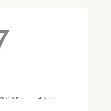
 PRINCIPAUX
AUTRES