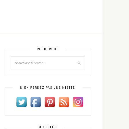
RECHERCHE
N’EN PERDEZ PAS UNE MIETTE
MOT CLÉS