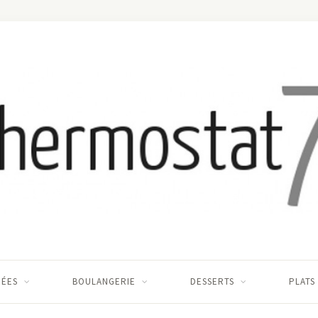
RÉES
BOULANGERIE
DESSERTS
PLATS