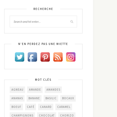
RECHERCHE
N’EN PERDEZ PAS UNE MIETTE
MOT CLÉS
AGNEAU
AMANDE
AMANDES
ANANAS
BANANE
BASILIC
BOCAUX
BOEUF
CAFÉ
CANARD
CARAMEL
CHAMPIGNONS
CHOCOLAT
CHORIZO