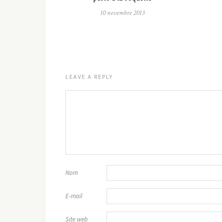
10 novembre 2013
LEAVE A REPLY
Nom
E-mail
Site web