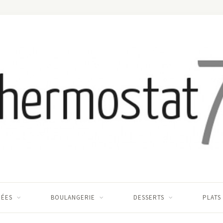
RÉES
BOULANGERIE
DESSERTS
PLATS