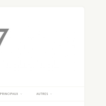
 PRINCIPAUX
AUTRES