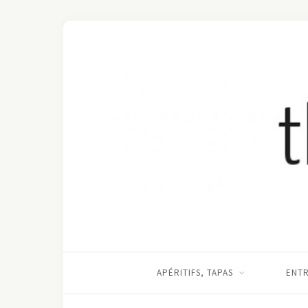
APÉRITIFS, TAPAS
ENT