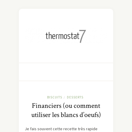
BISCUITS
DESSERTS
/
Financiers (ou comment
utiliser les blancs d’oeufs)
Je fais souvent cette recette très rapide