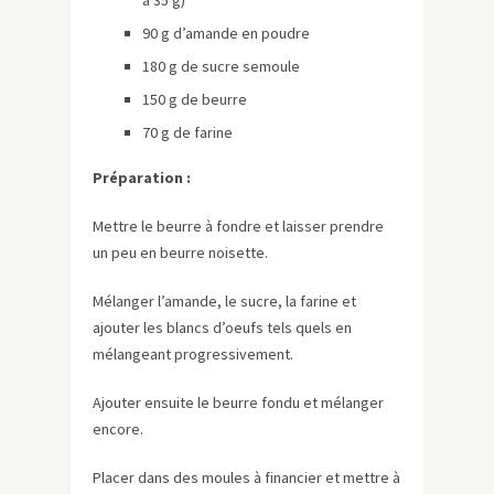
90 g d’amande en poudre
180 g de sucre semoule
150 g de beurre
70 g de farine
Préparation :
Mettre le beurre à fondre et laisser prendre
un peu en beurre noisette.
Mélanger l’amande, le sucre, la farine et
ajouter les blancs d’oeufs tels quels en
mélangeant progressivement.
Ajouter ensuite le beurre fondu et mélanger
encore.
Placer dans des moules à financier et mettre à