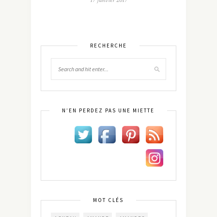
17 janvier 2017
RECHERCHE
N’EN PERDEZ PAS UNE MIETTE
MOT CLÉS