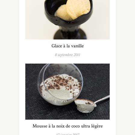
Glace à la vanille
8 septembre 2011
Mousse à la noix de coco ultra légère