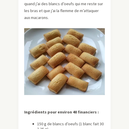
quand j’ai des blancs d’oeufs qui me reste sur
les bras et que j’ai la flemme de m’attaquer
aux macarons.
Ingrédients pour environ 40 financiers :
150 g de blancs d’oeufs (1 blanc fait 30
à 35 g)