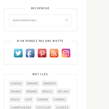
RECHERCHE
N’EN PERDEZ PAS UNE MIETTE
MOT CLÉS
AGNEAU
AMANDE
AMANDES
ANANAS
BANANE
BASILIC
BOCAUX
BOEUF
CAFÉ
CANARD
CARAMEL
CHAMPIGNONS
CHOCOLAT
CHORIZO