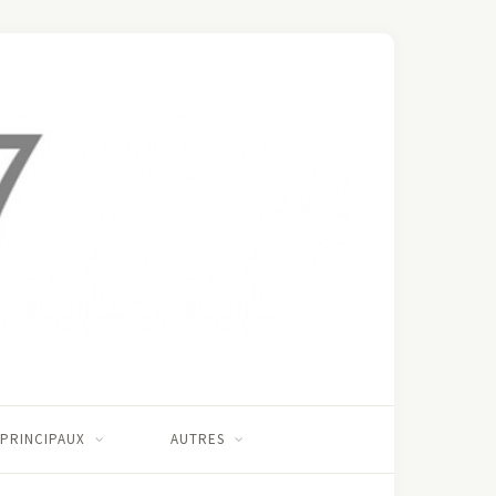
 PRINCIPAUX
AUTRES