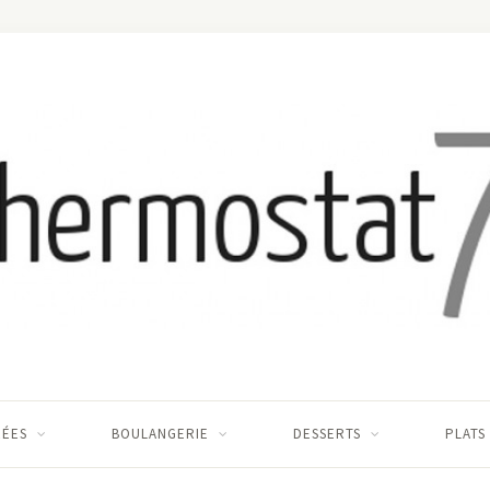
RÉES
BOULANGERIE
DESSERTS
PLATS