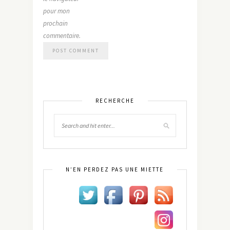
pour mon
prochain
commentaire.
RECHERCHE
N’EN PERDEZ PAS UNE MIETTE