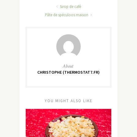
Sirop de café
Pâte de spéculoos maison
About
CHRISTOPHE (THERMOSTAT7.FR)
YOU MIGHT ALSO LIKE