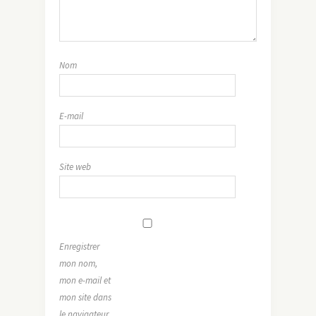
Nom
E-mail
Site web
Enregistrer
mon nom,
mon e-mail et
mon site dans
le navigateur