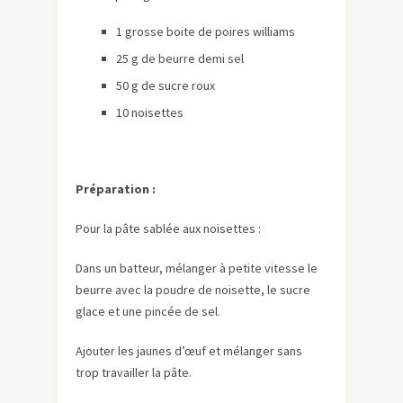
1 grosse boite de poires williams
25 g de beurre demi sel
50 g de sucre roux
10 noisettes
Préparation :
Pour la pâte sablée aux noisettes :
Dans un batteur, mélanger à petite vitesse le
beurre avec la poudre de noisette, le sucre
glace et une pincée de sel.
Ajouter les jaunes d’œuf et mélanger sans
trop travailler la pâte.