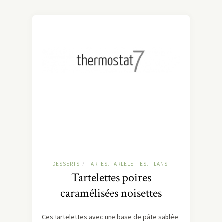
DESSERTS
TARTES, TARLELETTES, FLANS
/
Tartelettes poires
caramélisées noisettes
Ces tartelettes avec une base de pâte sablée