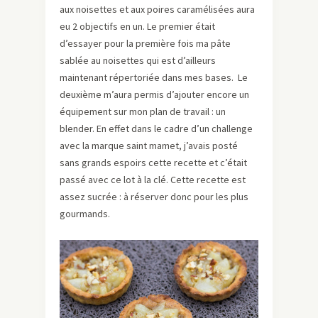
aux noisettes et aux poires caramélisées aura
eu 2 objectifs en un. Le premier était
d’essayer pour la première fois ma pâte
sablée au noisettes qui est d’ailleurs
maintenant répertoriée dans mes bases. Le
deuxième m’aura permis d’ajouter encore un
équipement sur mon plan de travail : un
blender. En effet dans le cadre d’un challenge
avec la marque saint mamet, j’avais posté
sans grands espoirs cette recette et c’était
passé avec ce lot à la clé. Cette recette est
assez sucrée : à réserver donc pour les plus
gourmands.