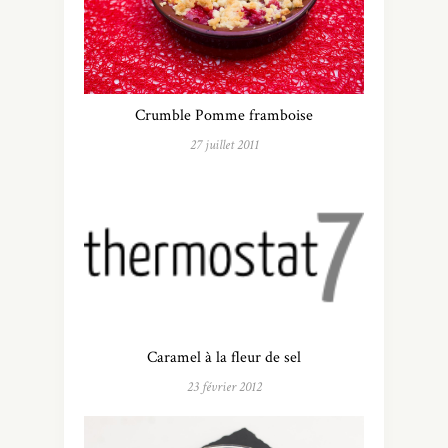
Crumble Pomme framboise
27 juillet 2011
Caramel à la fleur de sel
23 février 2012