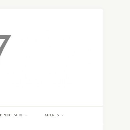
 PRINCIPAUX
AUTRES