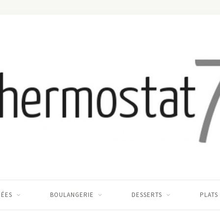
RÉES
BOULANGERIE
DESSERTS
PLATS