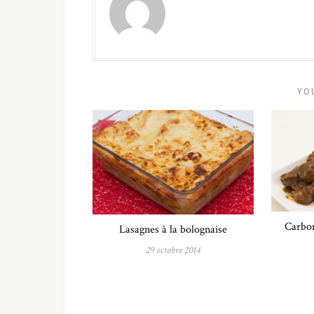
YO
Carbon
Lasagnes à la bolognaise
29 octobre 2014