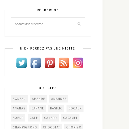
RECHERCHE
N’EN PERDEZ PAS UNE MIETTE
MOT CLÉS
AGNEAU
AMANDE
AMANDES
ANANAS
BANANE
BASILIC
BOCAUX
BOEUF
CAFÉ
CANARD
CARAMEL
CHAMPIGNONS
CHOCOLAT
CHORIZO