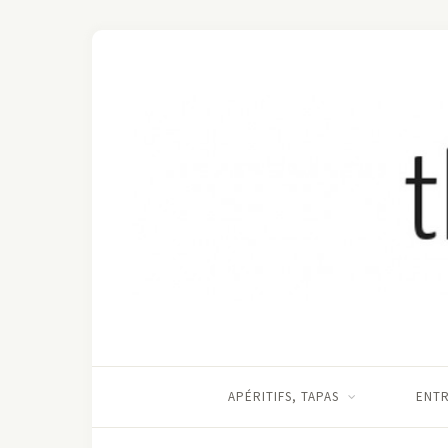
APÉRITIFS, TAPAS
ENT