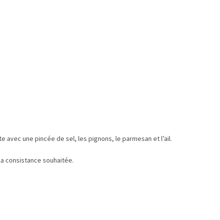
e avec une pincée de sel, les pignons, le parmesan et l’ail.
 la consistance souhaitée.