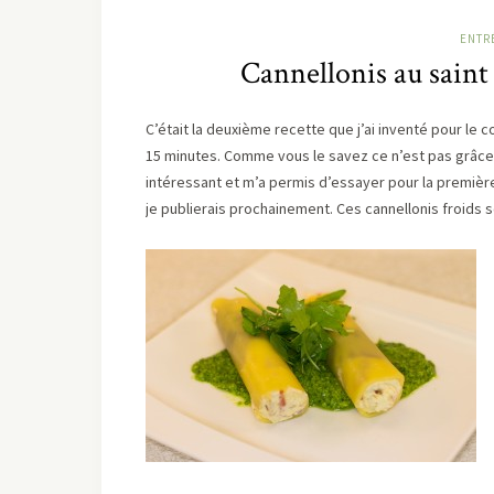
ENTR
Cannellonis au saint 
C’était la deuxième recette que j’ai inventé pour le c
15 minutes. Comme vous le savez ce n’est pas grâce à 
intéressant et m’a permis d’essayer pour la premièr
je publierais prochainement. Ces cannellonis froids s