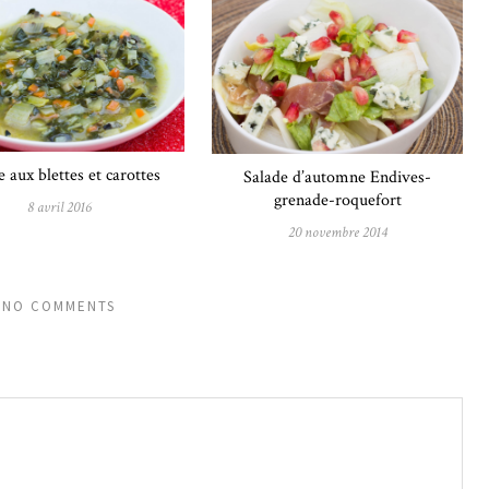
 aux blettes et carottes
Salade d’automne Endives-
grenade-roquefort
8 avril 2016
20 novembre 2014
NO COMMENTS