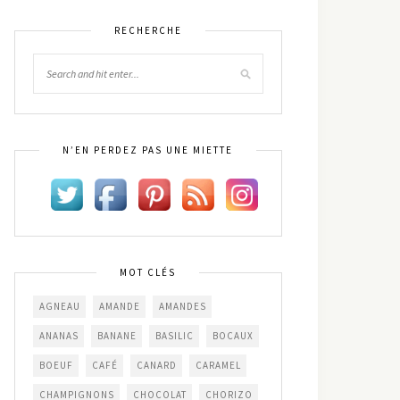
RECHERCHE
N’EN PERDEZ PAS UNE MIETTE
MOT CLÉS
AGNEAU
AMANDE
AMANDES
ANANAS
BANANE
BASILIC
BOCAUX
BOEUF
CAFÉ
CANARD
CARAMEL
CHAMPIGNONS
CHOCOLAT
CHORIZO