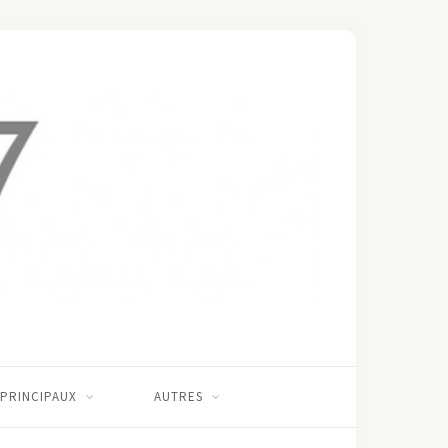
 PRINCIPAUX
AUTRES