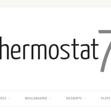
RÉES
BOULANGERIE
DESSERTS
PLATS