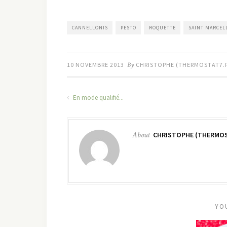
CANNELLONIS
PESTO
ROQUETTE
SAINT MARCEL
10 NOVEMBRE 2013
By
CHRISTOPHE (THERMOSTAT7.
En mode qualifié...
About
CHRISTOPHE (THERMOS
YO