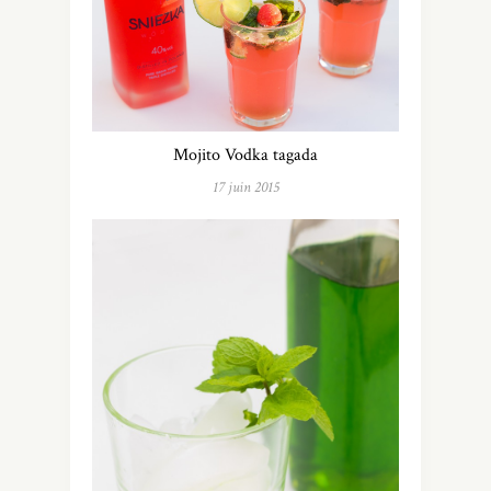
Mojito Vodka tagada
17 juin 2015