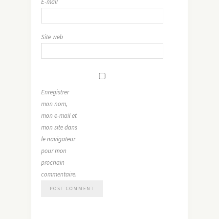
E-mail
Site web
Enregistrer
mon nom,
mon e-mail et
mon site dans
le navigateur
pour mon
prochain
commentaire.