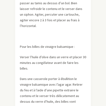
passer au tamis au dessus d’un bol. Bien
laisser refroidir le contenu et le verser dans
un siphon. Agiter, percuter une cartouche,
agiter encore 2 à 3 fois et placer au frais à
l’horizontal.
Pour les billes de vinaigre balsamique :
Verser l’huile d’olive dans un verre et placer 30
minutes au congélateur avant de faire les
billes.
Dans une casserole porter à ébullition le
vinaigre balsamique avec l’agar agar. Retirer
du feu et à l’aide d’une pipette extraire le
contenu et le verser très délicatement au
dessus du verre d’huile, des billes vont