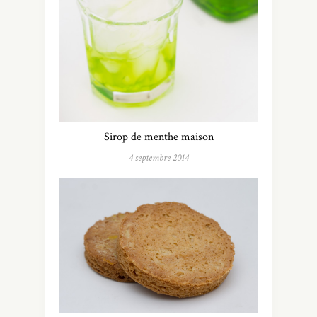
Sirop de menthe maison
4 septembre 2014