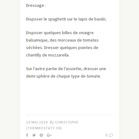
Dressage :
Disposer le spaghetti sur le tapis de basilic.
Disposer quelques billes de vinaigre
balsamique, des morceaux de tomates
séchées. Dresser quelques pointes de
chantilly de mozzarella.
Sur l’autre partie de l’assiette, dresser une
demi sphère de chaque type de tomate.
10 MAI 2014
By
CHRISTOPHE
(THERMOSTAT7.FR)
0