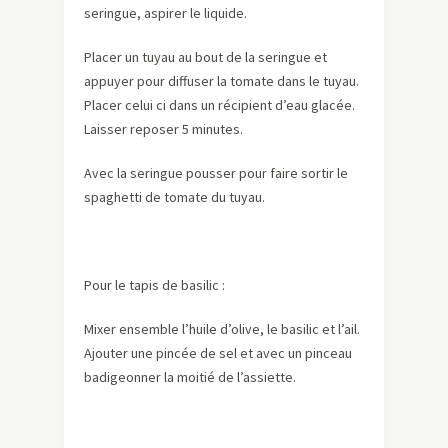
seringue, aspirer le liquide.
Placer un tuyau au bout de la seringue et
appuyer pour diffuser la tomate dans le tuyau.
Placer celui ci dans un récipient d’eau glacée.
Laisser reposer 5 minutes.
Avec la seringue pousser pour faire sortir le
spaghetti de tomate du tuyau.
Pour le tapis de basilic :
Mixer ensemble l’huile d’olive, le basilic et l’ail.
Ajouter une pincée de sel et avec un pinceau
badigeonner la moitié de l’assiette.