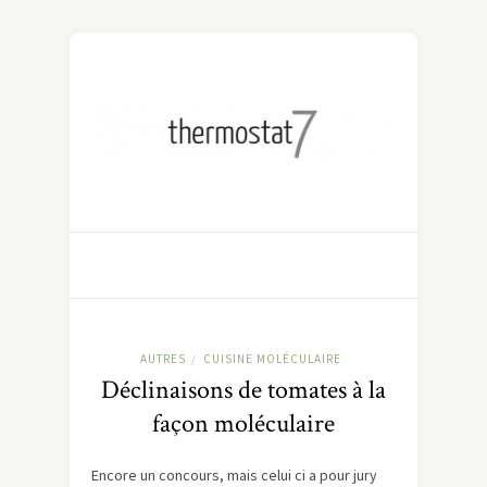
AUTRES
CUISINE MOLÉCULAIRE
/
Déclinaisons de tomates à la
façon moléculaire
Encore un concours, mais celui ci a pour jury