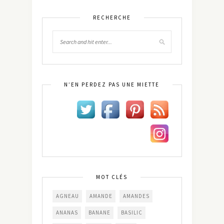
RECHERCHE
N’EN PERDEZ PAS UNE MIETTE
MOT CLÉS
AGNEAU
AMANDE
AMANDES
ANANAS
BANANE
BASILIC