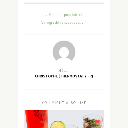
Marinade pour bifteck
Vinaigre de fraises et basilic
About
CHRISTOPHE (THERMOSTAT7.FR)
YOU MIGHT ALSO LIKE