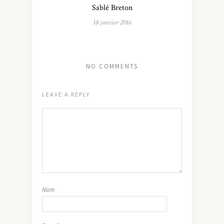
Sablé Breton
18 janvier 2016
NO COMMENTS
LEAVE A REPLY
Nom