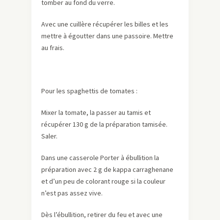
tomber au fond du verre.
Avec une cuillère récupérer les billes et les
mettre à égoutter dans une passoire. Mettre
au frais.
Pour les spaghettis de tomates :
Mixer la tomate, la passer au tamis et
récupérer 130 g de la préparation tamisée.
Saler.
Dans une casserole Porter à ébullition la
préparation avec 2 g de kappa carraghenane
et d’un peu de colorant rouge si la couleur
n’est pas assez vive.
Dès l’ébullition, retirer du feu et avec une