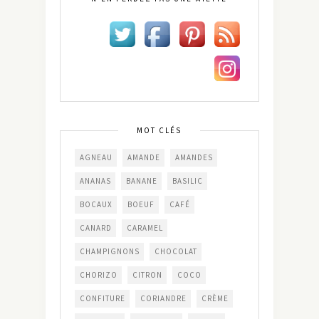
MOT CLÉS
AGNEAU
AMANDE
AMANDES
ANANAS
BANANE
BASILIC
BOCAUX
BOEUF
CAFÉ
CANARD
CARAMEL
CHAMPIGNONS
CHOCOLAT
CHORIZO
CITRON
COCO
CONFITURE
CORIANDRE
CRÈME