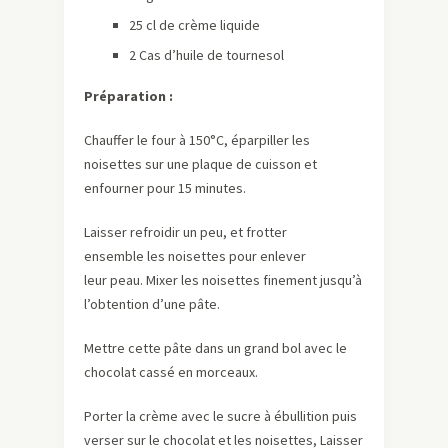
25 cl de crème liquide
2 Cas d’huile de tournesol
Préparation :
Chauffer le four à 150°C, éparpiller les
noisettes sur une plaque de cuisson et
enfourner pour 15 minutes.
Laisser refroidir un peu, et frotter
ensemble les noisettes pour enlever
leur peau. Mixer les noisettes finement jusqu’à
l’obtention d’une pâte.
Mettre cette pâte dans un grand bol avec le
chocolat cassé en morceaux.
Porter la crème avec le sucre à ébullition puis
verser sur le chocolat et les noisettes, Laisser