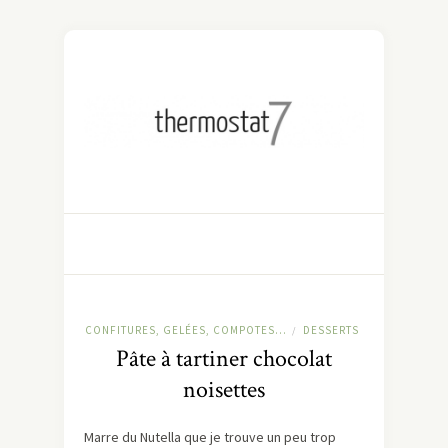
CONFITURES, GELÉES, COMPOTES...
DESSERTS
/
Pâte à tartiner chocolat
noisettes
Marre du Nutella que je trouve un peu trop