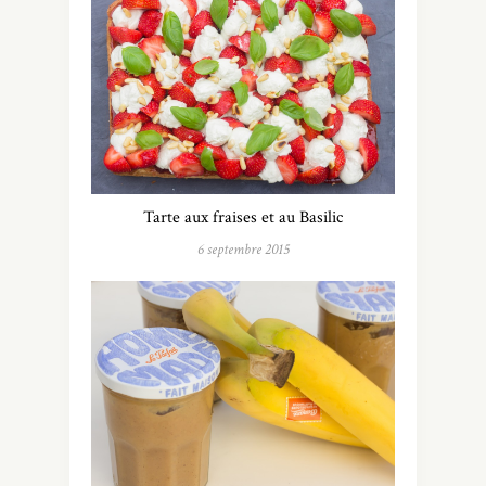
Tarte aux fraises et au Basilic
6 septembre 2015