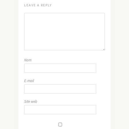
LEAVE A REPLY
Nom
E-mail
Site web