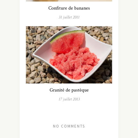
Confiture de bananes
31 juillet 2011
Granité de pastèque
17 juillet 2013
NO COMMENTS