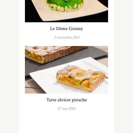
Le Dôme Granny
2 novembre 2014
Tarte abricot pistache
27 mai 2014