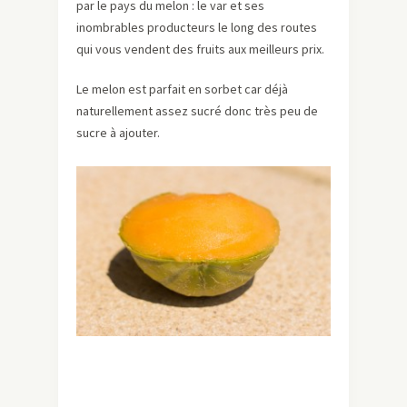
par le pays du melon : le var et ses
inombrables producteurs le long des routes
qui vous vendent des fruits aux meilleurs prix.
Le melon est parfait en sorbet car déjà
naturellement assez sucré donc très peu de
sucre à ajouter.