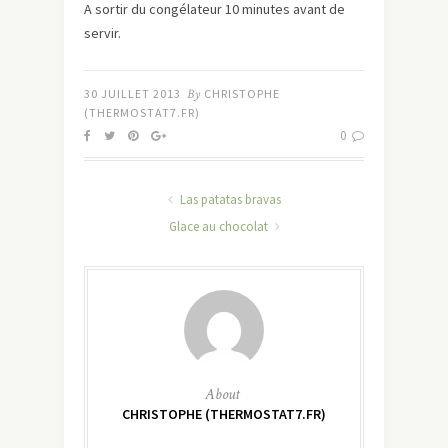
A sortir du congélateur 10 minutes avant de
servir.
30 JUILLET 2013
By
CHRISTOPHE
(THERMOSTAT7.FR)
0
Las patatas bravas
Glace au chocolat
About
CHRISTOPHE (THERMOSTAT7.FR)