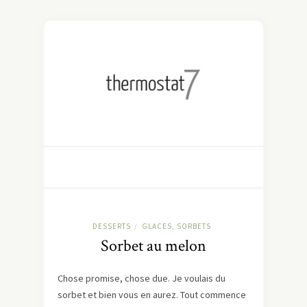
DESSERTS
GLACES, SORBETS
/
Sorbet au melon
Chose promise, chose due. Je voulais du
sorbet et bien vous en aurez. Tout commence