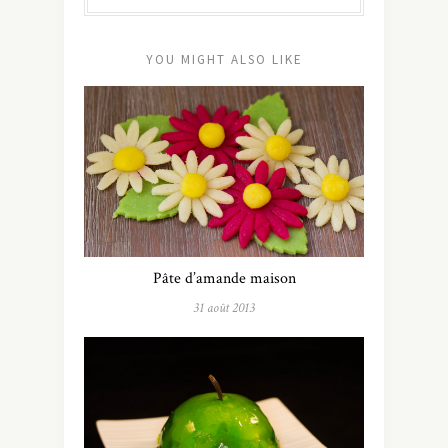
YOU MIGHT ALSO LIKE
Pâte d’amande maison
31 août 2013