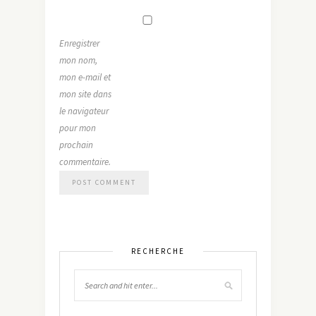
Enregistrer
mon nom,
mon e-mail et
mon site dans
le navigateur
pour mon
prochain
commentaire.
RECHERCHE