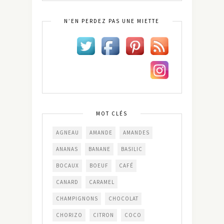
N’EN PERDEZ PAS UNE MIETTE
MOT CLÉS
AGNEAU
AMANDE
AMANDES
ANANAS
BANANE
BASILIC
BOCAUX
BOEUF
CAFÉ
CANARD
CARAMEL
CHAMPIGNONS
CHOCOLAT
CHORIZO
CITRON
COCO