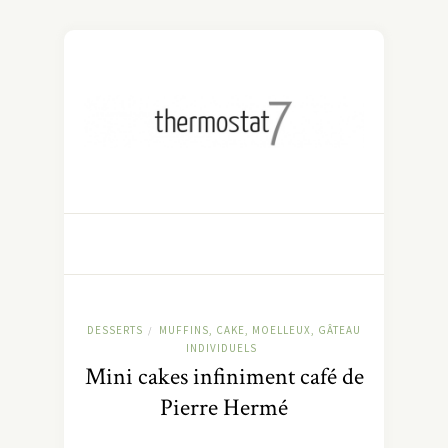
DESSERTS
MUFFINS, CAKE, MOELLEUX, GÂTEAU
/
INDIVIDUELS
Mini cakes infiniment café de
Pierre Hermé