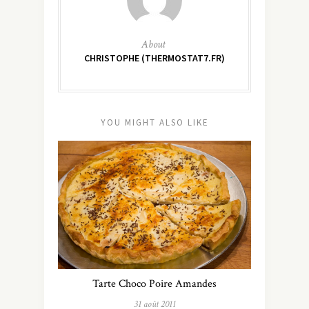
About
CHRISTOPHE (THERMOSTAT7.FR)
YOU MIGHT ALSO LIKE
Tarte Choco Poire Amandes
31 août 2011