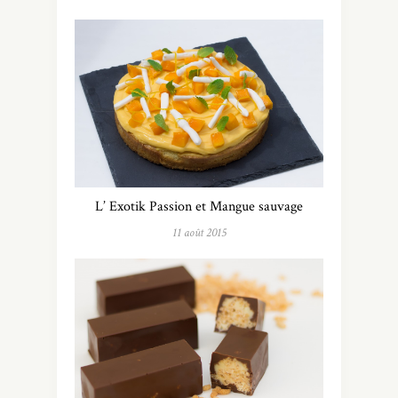
L’ Exotik Passion et Mangue sauvage
11 août 2015