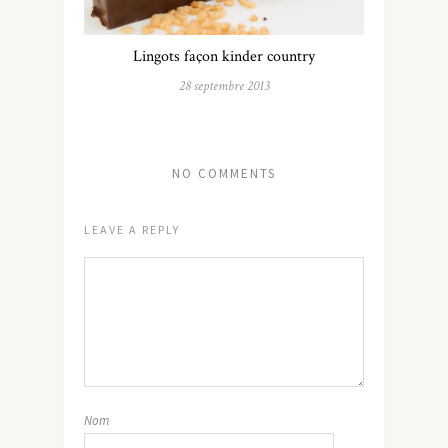
Lingots façon kinder country
28 septembre 2013
NO COMMENTS
LEAVE A REPLY
Nom