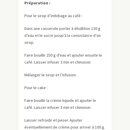
Préparation :
Pour le sirop d’imbibage au café :
Dans une casserole porter à ébullition 130 g
d’eau et le sucre jusqu’à la consistance d’un
sirop.
Faire bouillir 250 g d’eau et ajouter ensuite le
café. Laisser infuser 3 min et chinoiser.
Mélanger le sirop et l’infusion.
Pour le cake :
Faire bouillir la crème liquide et ajouter le
café. Laisser infuser 3 min et chinoiser.
Laisser refroidir et peser. Ajouter
éventuellement de crème pour arriver à 100 g.