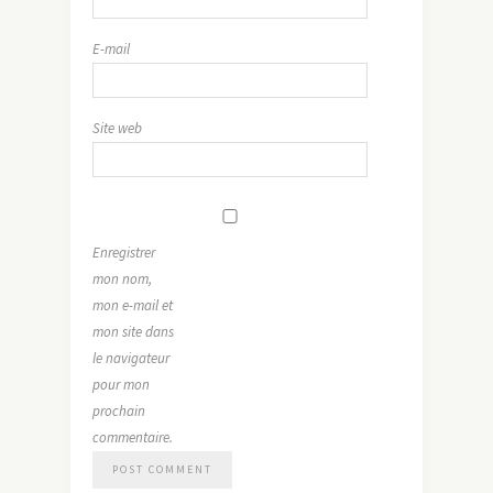
E-mail
Site web
Enregistrer
mon nom,
mon e-mail et
mon site dans
le navigateur
pour mon
prochain
commentaire.