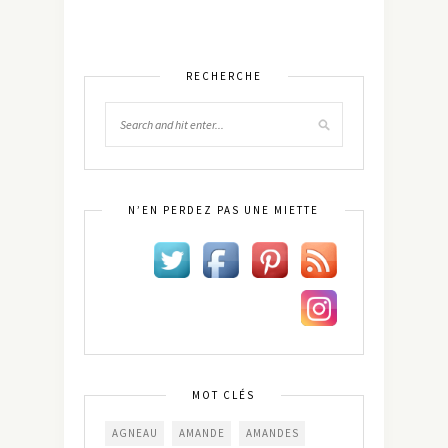
RECHERCHE
N’EN PERDEZ PAS UNE MIETTE
MOT CLÉS
AGNEAU
AMANDE
AMANDES