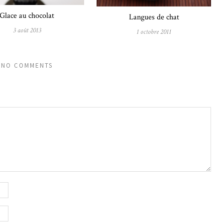
Glace au chocolat
Langues de chat
3 août 2013
1 octobre 2011
NO COMMENTS