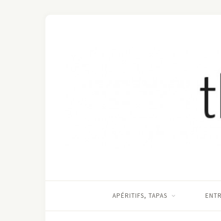
APÉRITIFS, TAPAS
ENT