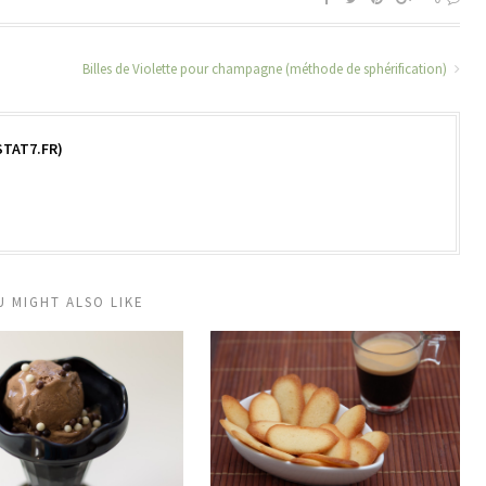
Billes de Violette pour champagne (méthode de sphérification)
TAT7.FR)
U MIGHT ALSO LIKE