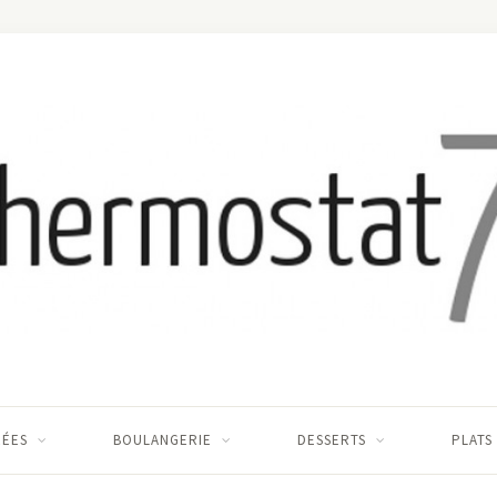
RÉES
BOULANGERIE
DESSERTS
PLATS