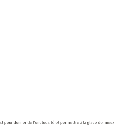
c’est pour donner de l’onctuosité et permettre à la glace de mieux