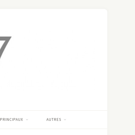
 PRINCIPAUX
AUTRES