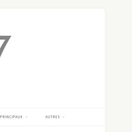
 PRINCIPAUX
AUTRES