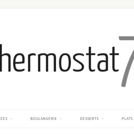
RÉES
BOULANGERIE
DESSERTS
PLATS