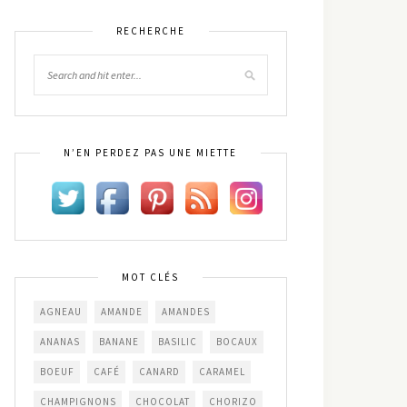
RECHERCHE
N’EN PERDEZ PAS UNE MIETTE
MOT CLÉS
AGNEAU
AMANDE
AMANDES
ANANAS
BANANE
BASILIC
BOCAUX
BOEUF
CAFÉ
CANARD
CARAMEL
CHAMPIGNONS
CHOCOLAT
CHORIZO