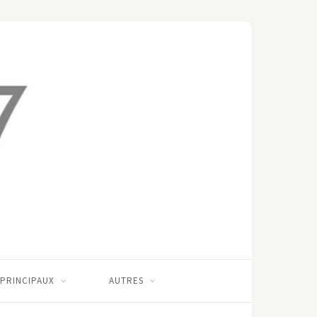
 PRINCIPAUX
AUTRES