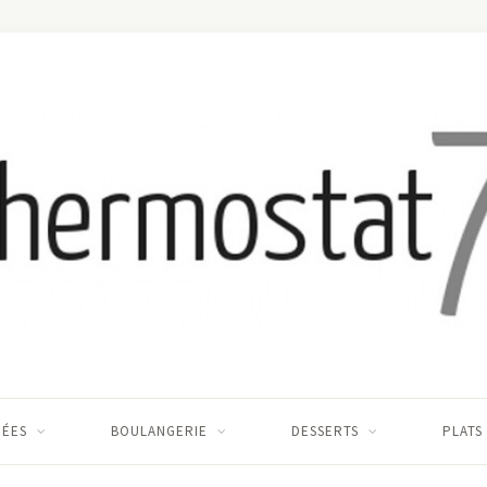
RÉES
BOULANGERIE
DESSERTS
PLATS