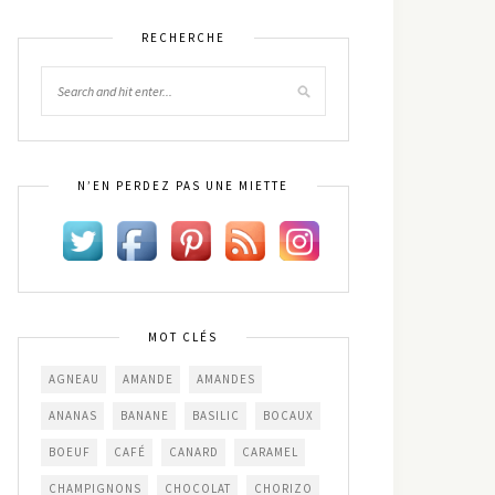
RECHERCHE
N’EN PERDEZ PAS UNE MIETTE
MOT CLÉS
AGNEAU
AMANDE
AMANDES
ANANAS
BANANE
BASILIC
BOCAUX
BOEUF
CAFÉ
CANARD
CARAMEL
CHAMPIGNONS
CHOCOLAT
CHORIZO