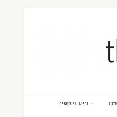
APÉRITIFS, TAPAS
ENT